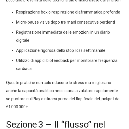
Respirazione box o respirazione diaframmatica profonda
Micro‑pause visive dopo tre mani consecutive perdenti
Registrazione immediata delle emozioni in un diario
digitale
Applicazione rigorosa dello stop‑loss settimanale
Utilizzo di app di biofeedback per monitorare frequenza
cardiaca
Queste pratiche non solo riducono lo stress ma migliorano
anche la capacità analitica necessaria a valutare rapidamente
se puntare sul Play o ritirarsi prima del flop finale del jackpot da
€1 000 000+.
Sezione 3 – Il “flusso” nel