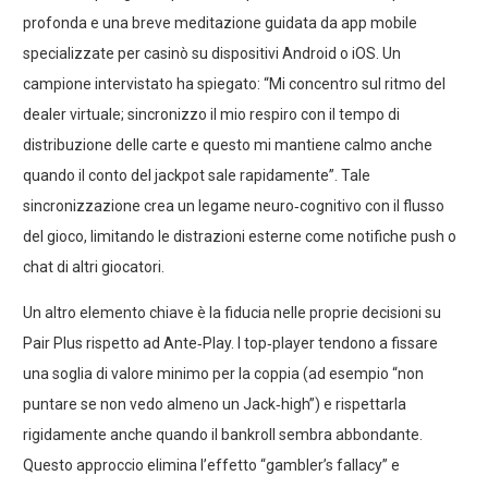
profonda e una breve meditazione guidata da app mobile
specializzate per casinò su dispositivi Android o iOS. Un
campione intervistato ha spiegato: “Mi concentro sul ritmo del
dealer virtuale; sincronizzo il mio respiro con il tempo di
distribuzione delle carte e questo mi mantiene calmo anche
quando il conto del jackpot sale rapidamente”. Tale
sincronizzazione crea un legame neuro‑cognitivo con il flusso
del gioco, limitando le distrazioni esterne come notifiche push o
chat di altri giocatori.
Un altro elemento chiave è la fiducia nelle proprie decisioni su
Pair Plus rispetto ad Ante‑Play. I top‑player tendono a fissare
una soglia di valore minimo per la coppia (ad esempio “non
puntare se non vedo almeno un Jack‑high”) e rispettarla
rigidamente anche quando il bankroll sembra abbondante.
Questo approccio elimina l’effetto “gambler’s fallacy” e