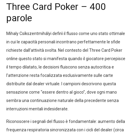
Three Card Poker – 400
parole
Mihaly Csíkszentmihályi definì il flusso come uno stato ottimale
in cui le capacità personali incontrano perfettamente le sfide
richieste dall’attività svolta. Nel contesto del Three Card Poker
online questo stato si manifesta quando il giocatore percepisce
il tempo dilatato, le decisioni fluiscono senza autocritica e
l’attenzione resta focalizzata esclusivamente sulle carte
distribuite dal dealer virtuale. I campioni descrivono questa
sensazione come “essere dentro al gioco”, dove ogni mano
sembra una continuazione naturale della precedente senza
interruzioni mentali indesiderate.
Riconoscere i segnali del flusso è fondamentale: aumento della
frequenza respiratoria sincronizzata con i cicli del dealer (circa