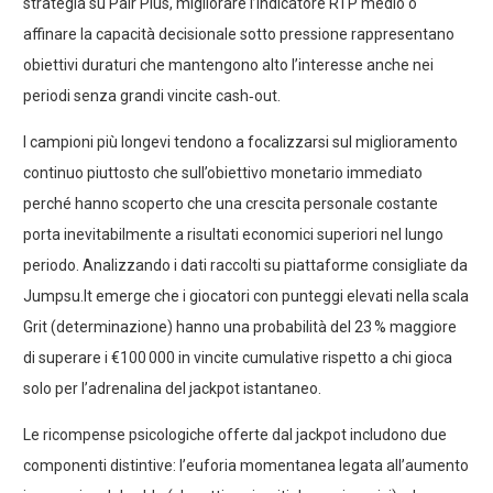
strategia su Pair Plus, migliorare l’indicatore RTP medio o
affinare la capacità decisionale sotto pressione rappresentano
obiettivi duraturi che mantengono alto l’interesse anche nei
periodi senza grandi vincite cash‑out.
I campioni più longevi tendono a focalizzarsi sul miglioramento
continuo piuttosto che sull’obiettivo monetario immediato
perché hanno scoperto che una crescita personale costante
porta inevitabilmente a risultati economici superiori nel lungo
periodo. Analizzando i dati raccolti su piattaforme consigliate da
Jumpsu.It emerge che i giocatori con punteggi elevati nella scala
Grit (determinazione) hanno una probabilità del 23 % maggiore
di superare i €100 000 in vincite cumulative rispetto a chi gioca
solo per l’adrenalina del jackpot istantaneo.
Le ricompense psicologiche offerte dal jackpot includono due
componenti distintive: l’euforia momentanea legata all’aumento