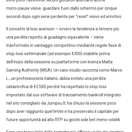
micro‑pause visive: guardare fuori dallo schermo per cinque
secondi dopo ogni serie perdente per “reset” visivo ed emotivo.
Il concetto di loss aversion – ovvero la tendenza a temere più
una perdita rispetto al guadagno equivalente – viene
trasformato in vantaggio competitivo mediante regole fisse di
stop‑loss settimanale (ad esempio €300) stabilite prima
dell’inizio della sessione su piattaforme con licenza Malta
Gaming Authority (MGA). Un caso studio racconta come Marco
L., un professionista italiano, abbia evitato una perdita
catastrofica di €2 500 perché ha rispettato lo stop‑loss
impostato dal suo software di tracciamento bankroll integrato
nel sito consigliato da Jumpsu.It; ha chiuso la sessione poco
dopo aver raggiunto quel limite e ha preservato il capitale per
future opportunità ad alto RTP su giochi side bet meno volatili.
Ecco una breve lista delle tecniche più efficaci usate dai vincitori: