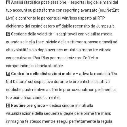
1️⃣ Analisi statistica post‑sessione – esporta i log delle mani dal
tuo account su piattaforme con reporting avanzato (es.: NetEnt
Live) e confronta le percentuali win/loss rispetto all’RTP
dichiarato dal casinò estero affidabile recensito da Jumpsu.It .
2️⃣ Gestione della volatilità – scegli tavoli con volatilità media
quando sei nella fase iniziale della settimana; passa a tavoli ad
alta volatilità solo dopo aver accumulato almeno tre vittorie
consecutive su Pair Plus per massimizzare l’effetto
compounding sul bankroll totale.
3️⃣
Controllo delle distrazioni mobile
– attiva la modalità “Do
Not Disturb” sul dispositivo durante le ore critiche; disattiva
notifiche push relative a offerte promozionali non pertinenti al
tuo piano finanziario corrente.|
4️⃣
Routine pre‑gioco
– dedica cinque minuti alla
visualizzazione della sequenza ideale delle prime tre mani;
immagina te stesso mentre esegui perfettamente la regola