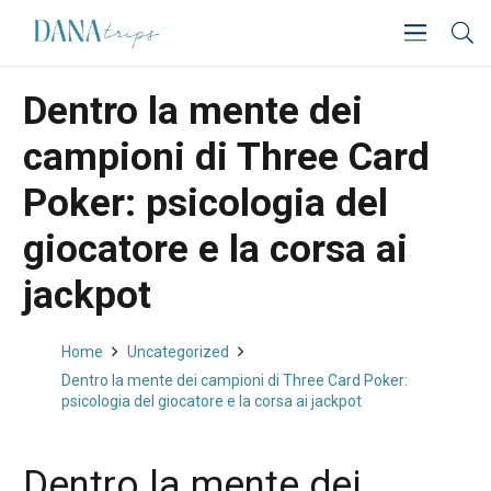
Dentro la mente dei
campioni di Three Card
Poker: psicologia del
giocatore e la corsa ai
jackpot
Home
Uncategorized
Dentro la mente dei campioni di Three Card Poker:
psicologia del giocatore e la corsa ai jackpot
Dentro la mente dei