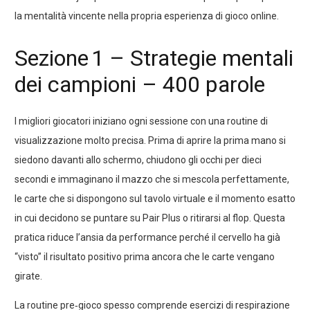
la mentalità vincente nella propria esperienza di gioco online.
Sezione 1 – Strategie mentali
dei campioni – 400 parole
I migliori giocatori iniziano ogni sessione con una routine di
visualizzazione molto precisa. Prima di aprire la prima mano si
siedono davanti allo schermo, chiudono gli occhi per dieci
secondi e immaginano il mazzo che si mescola perfettamente,
le carte che si dispongono sul tavolo virtuale e il momento esatto
in cui decidono se puntare su Pair Plus o ritirarsi al flop. Questa
pratica riduce l’ansia da performance perché il cervello ha già
“visto” il risultato positivo prima ancora che le carte vengano
girate.
La routine pre‑gioco spesso comprende esercizi di respirazione