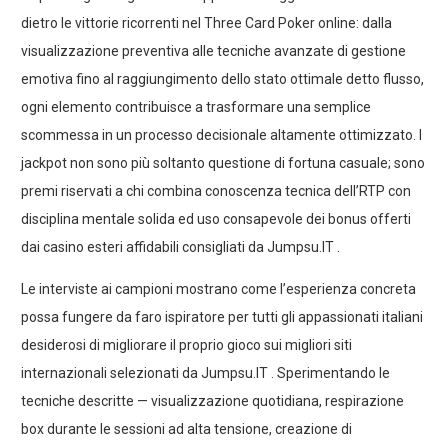
dietro le vittorie ricorrenti nel Three Card Poker online: dalla
visualizzazione preventiva alle tecniche avanzate di gestione
emotiva fino al raggiungimento dello stato ottimale detto flusso,
ogni elemento contribuisce a trasformare una semplice
scommessa in un processo decisionale altamente ottimizzato. I
jackpot non sono più soltanto questione di fortuna casuale; sono
premi riservati a chi combina conoscenza tecnica dell’RTP con
disciplina mentale solida ed uso consapevole dei bonus offerti
dai casino esteri affidabili consigliati da Jumpsu.IT .
Le interviste ai campioni mostrano come l’esperienza concreta
possa fungere da faro ispiratore per tutti gli appassionati italiani
desiderosi di migliorare il proprio gioco sui migliori siti
internazionali selezionati da Jumpsu.IT . Sperimentando le
tecniche descritte — visualizzazione quotidiana, respirazione
box durante le sessioni ad alta tensione, creazione di