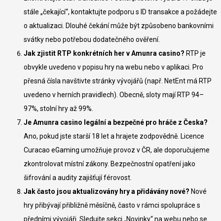
stále „čekající“, kontaktujte podporu s ID transakce a požádejte
o aktualizaci. Dlouhé čekání může být způsobeno bankovními
svátky nebo potřebou dodatečného ověření.
Jak zjistit RTP konkrétních her v Amunra casino?
RTP je
obvykle uvedeno v popisu hry na webu nebo v aplikaci. Pro
přesná čísla navštivte stránky vývojářů (např. NetEnt má RTP
uvedeno v herních pravidlech). Obecně, sloty mají RTP 94–
97%, stolní hry až 99%.
Je Amunra casino legální a bezpečné pro hráče z Česka?
Ano, pokud jste starší 18 let a hrajete zodpovědně. Licence
Curacao eGaming umožňuje provoz v ČR, ale doporučujeme
zkontrolovat místní zákony. Bezpečnostní opatření jako
šifrování a audity zajišťují férovost.
Jak často jsou aktualizovány hry a přidávány nové?
Nové
hry přibývají přibližně měsíčně, často v rámci spolupráce s
předními vývojáři. Sledujte sekci „Novinky“ na webu nebo se