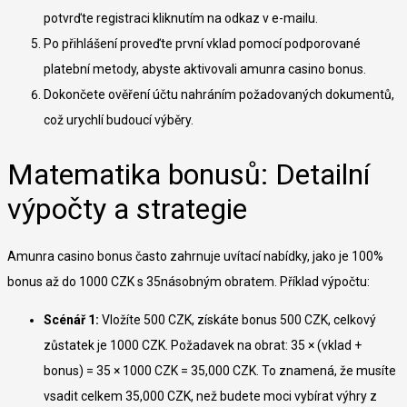
potvrďte registraci kliknutím na odkaz v e-mailu.
Po přihlášení proveďte první vklad pomocí podporované
platební metody, abyste aktivovali amunra casino bonus.
Dokončete ověření účtu nahráním požadovaných dokumentů,
což urychlí budoucí výběry.
Matematika bonusů: Detailní
výpočty a strategie
Amunra casino bonus často zahrnuje uvítací nabídky, jako je 100%
bonus až do 1000 CZK s 35násobným obratem. Příklad výpočtu:
Scénář 1:
Vložíte 500 CZK, získáte bonus 500 CZK, celkový
zůstatek je 1000 CZK. Požadavek na obrat: 35 × (vklad +
bonus) = 35 × 1000 CZK = 35,000 CZK. To znamená, že musíte
vsadit celkem 35,000 CZK, než budete moci vybírat výhry z