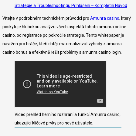
Strategie a Troubleshootingu Přihlášení – Kompletní Návod
Vítejte v podrobném technickém průvodci pro
Amunra casino
, který
poskytuje hlubokou analýzu všech aspektů tohoto amunra online
casino, od registrace po pokročilé strategie. Tento whitepaper je
navržen pro hráče, kteří chtějí maximalizovat výhody z amunra
casino bonus a efektivně řešit problémy s amunra casino login.
Video přehled herního rozhraní a funkcí Amunra casino,
ukazující klíčové prvky pro nové uživatele.