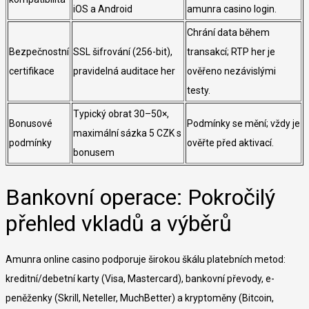
iOS a Android
amunra casino login.
Chrání data během
Bezpečnostní
SSL šifrování (256-bit),
transakcí; RTP her je
certifikace
pravidelná auditace her
ověřeno nezávislými
testy.
Typický obrat 30–50×,
Bonusové
Podmínky se mění; vždy je
maximální sázka 5 CZK s
podmínky
ověřte před aktivací.
bonusem
Bankovní operace: Pokročilý
přehled vkladů a výběrů
Amunra online casino podporuje širokou škálu platebních metod:
kreditní/debetní karty (Visa, Mastercard), bankovní převody, e-
peněženky (Skrill, Neteller, MuchBetter) a kryptoměny (Bitcoin,