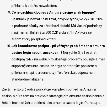
přihlaste k odběru newsletteru.
Co je cashback bonus v Amunra casino a jak funguje?
Cashback je návrat části ztrát, obvykle týdně, ve výši 10–20%
z prohrané částky za předchozí období. Má vlastní podmínky,
např. minimální ztráta 500 CZK a obrat 1×. Aktivuje se
automaticky po splnění kritérií.
Jak kontaktovat podporu při vážných problémech s amunra
casino login nebo transakcemi?
Nejrychlejší je live chat
dostupný 24/7 na webu. Pro složitější problémy použijte e-mail
support@amunra-casino-cz.org s podrobným popisem a
přílohami (např. screenshoty). Telefonická podpora není
standardně nabízena.
Závěr: Tento průvodce poskytuje komplexní pohled na Amunra
casino, s důrazem na praktické strategie pro amunra casino bonus a
řešení technických problémů jako amunra casino login. Pamatujte,