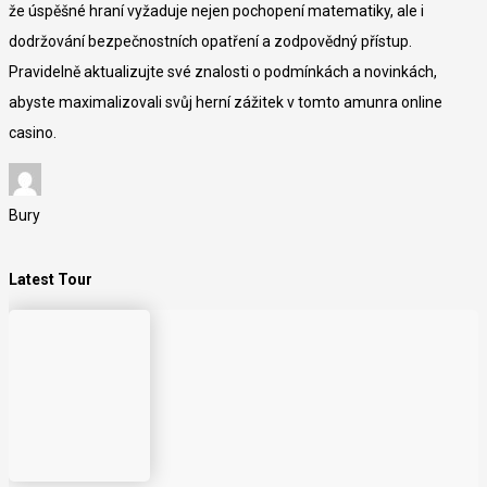
že úspěšné hraní vyžaduje nejen pochopení matematiky, ale i
dodržování bezpečnostních opatření a zodpovědný přístup.
Pravidelně aktualizujte své znalosti o podmínkách a novinkách,
abyste maximalizovali svůj herní zážitek v tomto amunra online
casino.
Bury
Latest Tour