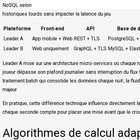
NoSQL selon le volume attendu. Les seuils peuvent être évalué
historiques lourds sans impacter la latence du jeu.
Plateforme
Front‑end
API
Base de 
Leader A
App mobile + Web
REST + TLS
PostgreSQL + 
Leader B
Web uniquement
GraphQL + TLS
MySQL + Elast
Leader A mise sur une architecture micro‑services où chaque 
joueur dépasse son plafond journalier sans interruption du flu
traitement batch qui consolide les données chaque nuit ; la flu
majeur.
En pratique, cette différence technique influence directement la 
chaque seconde compte pour placer une mise avant que le croupie
Algorithmes de calcul adap