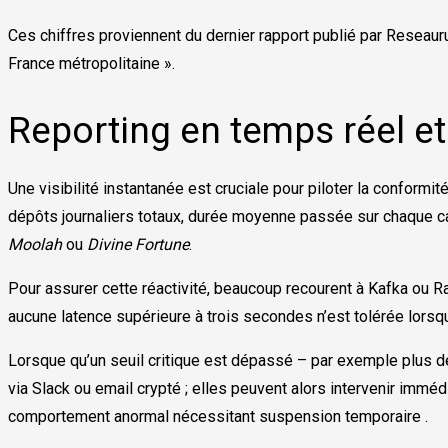
Ces chiffres proviennent du dernier rapport publié par Reseauru
France métropolitaine ».
Reporting en temps réel et
Une visibilité instantanée est cruciale pour piloter la conform
dépôts journaliers totaux, durée moyenne passée sur chaque ca
Moolah
ou
Divine Fortune
.
Pour assurer cette réactivité, beaucoup recourent à Kafka ou R
aucune latence supérieure à trois secondes n’est tolérée lorsqu
Lorsque qu’un seuil critique est dépassé – par exemple plus
via Slack ou email crypté ; elles peuvent alors intervenir immédia
comportement anormal nécessitant suspension temporaire .