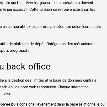
kpots qui font rêver les joueurs. Les opérateurs doivent
r le jeu excessif. Cette tension se retrouve autant sur les
e un comparatif exhaustif des plateformes selon leurs outils
tatifs de plafonds de dépôt, l’intégration des mécanismes
ckpots progressifs.
u back‑office
édié à la gestion des limites et la base de données centrale
un tableau de bord web responsive. Chaque interaction
erveur.
séparée puis consigne l’événement dans la base relationnelle ou