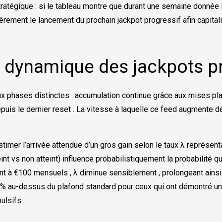
stratégique : si le tableau montre que durant une semaine donnée 
égèrement le lancement du prochain jackpot progressif afin capit
la dynamique des jackpots p
phases distinctes : accumulation continue grâce aux mises pla
epuis le dernier reset . La vitesse à laquelle ce feed augmente
er l’arrivée attendue d’un gros gain selon le taux λ représent
 vs non atteint) influence probabilistiquement la probabilité qu’
ment à €100 mensuels , λ diminue sensiblement , prolongeant ains
 +20 % au-dessus du plafond standard pour ceux qui ont démontré
ulsifs .