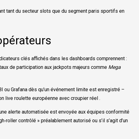
ant tant du secteur slots que du segment paris sportifs en
opérateurs
indicateurs clés affichés dans les dashboards comprennent :
 taux de participation aux jackpots majeurs comme
Mega
BI ou Grafana dès qu’un événement limite est enregistré –
n live roulette européenne avec croupier réel .
une alerte automatisée est envoyée aux équipes conformité
gh‑roller contrôlé » préalablement autorisé ou s’il s’agit d’un