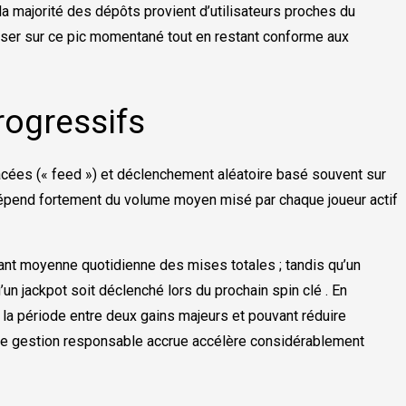
la majorité des dépôts provient d’utilisateurs proches du
aliser sur ce pic momentané tout en restant conforme aux
rogressifs
cées (« feed ») et déclenchement aléatoire basé souvent sur
 dépend fortement du volume moyen misé par chaque joueur actif
ant moyenne quotidienne des mises totales ; tandis qu’un
un jackpot soit déclenché lors du prochain spin clé . En
i la période entre deux gains majeurs et pouvant réduire
 une gestion responsable accrue accélère considérablement