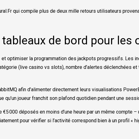
ral.Fr qui compile plus de deux mille retours utilisateurs proven
 tableaux de bord pour les 
ité et optimiser la programmation des jackpots progressifs. Les 
tégorie (live casino vs slots), nombre d’alertes déclenchées et
abbitMQ afin d’alimenter directement leurs visualisations Power
e qu’un joueur franchit son plafond quotidien pendant une sessio
 de €5 000 déposés en moins d’une heure par un même compte – 
tement pour vérifier si l’activité correspond bien à un profil « hi