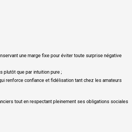
onservant une marge fixe pour éviter toute surprise négative
 plutôt que par intuition pure ;
i renforce confiance et fidélisation tant chez les amateurs
nciers tout en respectant pleinement ses obligations sociales