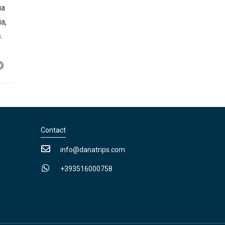
ua
a,
.
Contact
info@danatrips.com
+393516000758