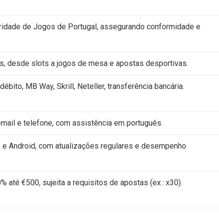
ridade de Jogos de Portugal, assegurando conformidade e
os, desde slots a jogos de mesa e apostas desportivas.
ébito, MB Way, Skrill, Neteller, transferência bancária.
email e telefone, com assistência em português.
S e Android, com atualizações regulares e desempenho
% até €500, sujeita a requisitos de apostas (ex.: x30).