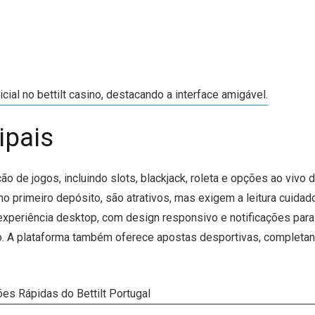
icial no bettilt casino, destacando a interface amigável.
ipais
o de jogos, incluindo slots, blackjack, roleta e opções ao vivo 
 primeiro depósito, são atrativos, mas exigem a leitura cuidad
a experiência desktop, com design responsivo e notificações para
. A plataforma também oferece apostas desportivas, completa
es Rápidas do Bettilt Portugal