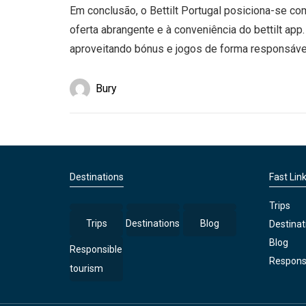
Em conclusão, o Bettilt Portugal posiciona-se c
oferta abrangente e à conveniência do bettilt app
aproveitando bónus e jogos de forma responsável
Bury
Destinations
Fast Lin
Trips
Trips
Destinations
Blog
Destinat
Blog
Responsible
Respons
tourism