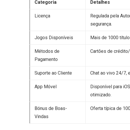
Categoria
Detalhes
Licença
Regulada pela Auto
segurança.
Jogos Disponíveis
Mais de 1000 títul
Métodos de
Cartões de crédito/d
Pagamento
Suporte ao Cliente
Chat ao vivo 24/7, 
App Móvel
Disponível para iO
otimizado.
Bónus de Boas-
Oferta típica de 100
Vindas