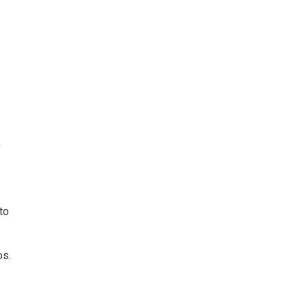
,
to
os.