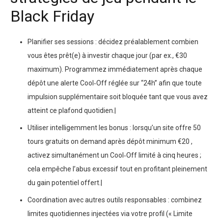
Black Friday
Planifier ses sessions : décidez préalablement combien
vous êtes prêt(e) à investir chaque jour (par ex., €30
maximum). Programmez immédiatement après chaque
dépôt une alerte Cool‑Off réglée sur “24h” afin que toute
impulsion supplémentaire soit bloquée tant que vous avez
atteint ce plafond quotidien.|
Utiliser intelligemment les bonus : lorsqu’un site offre 50
tours gratuits on demand après dépôt minimum €20 ,
activez simultanément un Cool‑Off limité à cinq heures ;
cela empêche l’abus excessif tout en profitant pleinement
du gain potentiel offert.|
Coordination avec autres outils responsables : combinez
limites quotidiennes injectées via votre profil (« Limite