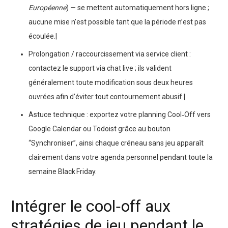
Européenne
) — se mettent automatiquement hors ligne ;
aucune mise n’est possible tant que la période n’est pas
écoulée.|
Prolongation / raccourcissement via service client :
contactez le support via chat live ; ils valident
généralement toute modification sous deux heures
ouvrées afin d’éviter tout contournement abusif.|
Astuce technique : exportez votre planning Cool‑Off vers
Google Calendar ou Todoist grâce au bouton
“Synchroniser”, ainsi chaque créneau sans jeu apparaît
clairement dans votre agenda personnel pendant toute la
semaine Black Friday.
Intégrer le cool‑off aux
stratégies de jeu pendant le