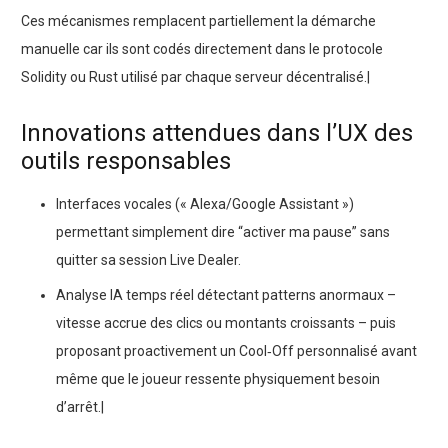
Ces mécanismes remplacent partiellement la démarche
manuelle car ils sont codés directement dans le protocole
Solidity ou Rust utilisé par chaque serveur décentralisé.|
Innovations attendues dans l’UX des
outils responsables
Interfaces vocales (« Alexa/Google Assistant »)
permettant simplement dire “activer ma pause” sans
quitter sa session Live Dealer.
Analyse IA temps réel détectant patterns anormaux –
vitesse accrue des clics ou montants croissants – puis
proposant proactivement un Cool‑Off personnalisé avant
même que le joueur ressente physiquement besoin
d’arrêt.|