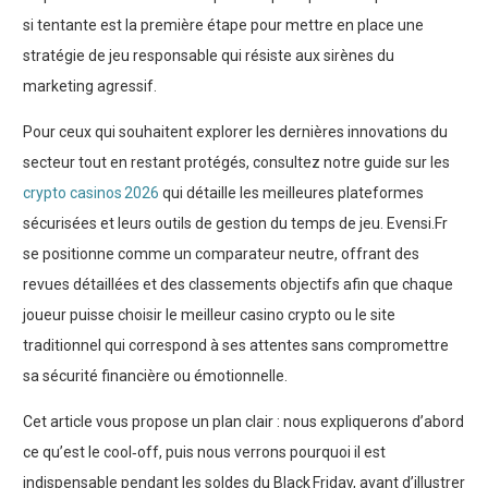
si tentante est la première étape pour mettre en place une
stratégie de jeu responsable qui résiste aux sirènes du
marketing agressif.
Pour ceux qui souhaitent explorer les dernières innovations du
secteur tout en restant protégés, consultez notre guide sur les
crypto casinos 2026
qui détaille les meilleures plateformes
sécurisées et leurs outils de gestion du temps de jeu. Evensi.Fr
se positionne comme un comparateur neutre, offrant des
revues détaillées et des classements objectifs afin que chaque
joueur puisse choisir le meilleur casino crypto ou le site
traditionnel qui correspond à ses attentes sans compromettre
sa sécurité financière ou émotionnelle.
Cet article vous propose un plan clair : nous expliquerons d’abord
ce qu’est le cool‑off, puis nous verrons pourquoi il est
indispensable pendant les soldes du Black Friday, avant d’illustrer