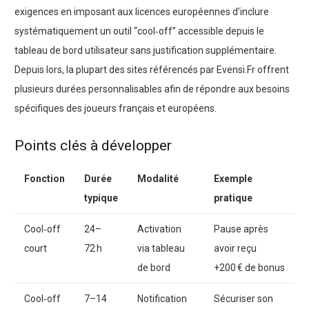
exigences en imposant aux licences européennes d’inclure
systématiquement un outil “cool‑off” accessible depuis le
tableau de bord utilisateur sans justification supplémentaire.
Depuis lors, la plupart des sites référencés par Evensi.Fr offrent
plusieurs durées personnalisables afin de répondre aux besoins
spécifiques des joueurs français et européens.
Points clés à développer
Fonction
Durée
Modalité
Exemple
typique
pratique
Cool‑off
24–
Activation
Pause après
court
72 h
via tableau
avoir reçu
de bord
+200 € de bonus
Cool‑off
7–14
Notification
Sécuriser son