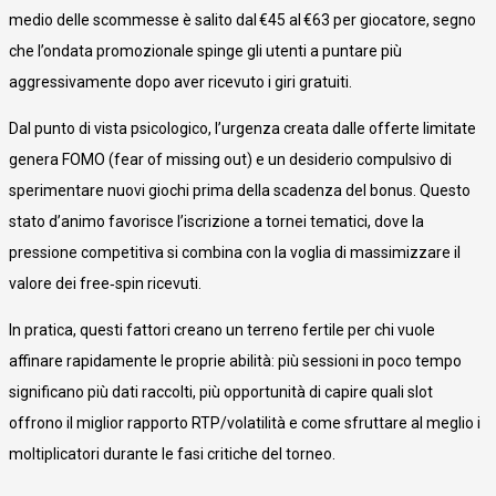
medio delle scommesse è salito dal €45 al €63 per giocatore, segno
che l’ondata promozionale spinge gli utenti a puntare più
aggressivamente dopo aver ricevuto i giri gratuiti.
Dal punto di vista psicologico, l’urgenza creata dalle offerte limitate
genera FOMO (fear of missing out) e un desiderio compulsivo di
sperimentare nuovi giochi prima della scadenza del bonus. Questo
stato d’animo favorisce l’iscrizione a tornei tematici, dove la
pressione competitiva si combina con la voglia di massimizzare il
valore dei free‑spin ricevuti.
In pratica, questi fattori creano un terreno fertile per chi vuole
affinare rapidamente le proprie abilità: più sessioni in poco tempo
significano più dati raccolti, più opportunità di capire quali slot
offrono il miglior rapporto RTP/volatilità e come sfruttare al meglio i
moltiplicatori durante le fasi critiche del torneo.