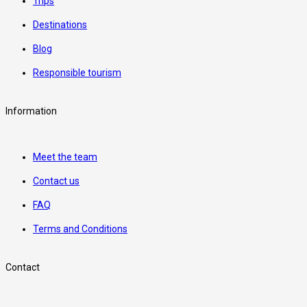
Trips
Destinations
Blog
Responsible tourism
Information
Meet the team
Contact us
FAQ
Terms and Conditions
Contact