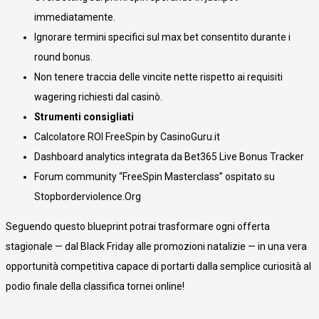
immediatamente.
Ignorare termini specifici sul max bet consentito durante i
round bonus.
Non tenere traccia delle vincite nette rispetto ai requisiti
wagering richiesti dal casinò.
Strumenti consigliati
Calcolatore ROI FreeSpin by CasinoGuru.it
Dashboard analytics integrata da Bet365 Live Bonus Tracker
Forum community “FreeSpin Masterclass” ospitato su
Stopborderviolence.Org
Seguendo questo blueprint potrai trasformare ogni offerta
stagionale — dal Black Friday alle promozioni natalizie — in una vera
opportunità competitiva capace di portarti dalla semplice curiosità al
podio finale della classifica tornei online!