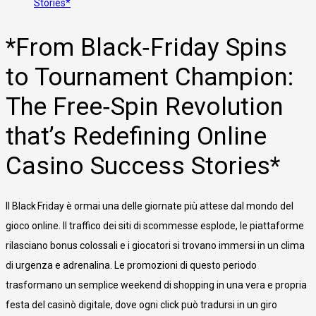
Stories*
*From Black‑Friday Spins
to Tournament Champion:
The Free‑Spin Revolution
that’s Redefining Online
Casino Success Stories*
Il Black Friday è ormai una delle giornate più attese dal mondo del
gioco online. Il traffico dei siti di scommesse esplode, le piattaforme
rilasciano bonus colossali e i giocatori si trovano immersi in un clima
di urgenza e adrenalina. Le promozioni di questo periodo
trasformano un semplice weekend di shopping in una vera e propria
festa del casinò digitale, dove ogni click può tradursi in un giro