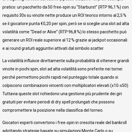
pratico: un pacchetto da 50 free‑spin su “Starburst” (RTP 96,1 %) con
requisito 30x su vincite nette produce un ROI teorico intorno al 2,5 %
se il giocatore punta €0,20 per spin; però se si sceglie una slot ad alta
volatilità come “Dead or Alive” (RTP 96,8 %) lo stesso pacchetto può
generare un ROI reale superiore al 12 % grazie ai jackpot occasionali
e ai round gratuiti aggiuntivi attivati dal simbolo scatter.
La volatilità influisce direttamente sulla probabilità di ottenere grandi
vincite in pochi spin; slot ad alta volatilità sono preferite nei tornei
perché permettono picchi rapidi nel punteggio totale quando si
colpiscono combinazioni vincenti con moltiplicatori elevati (x10‑x50).
Tuttavia queste slot richiedono una gestione più prudente dei giri
gratuiti per evitare periodi di dry spell prolungati che possono
compromettere la posizione nella classifica del torneo.
Giocatori esperti convertono i free‑spin in crescita reale del bankroll
adottando strategie basate su simulazioni Monte Carlo o su