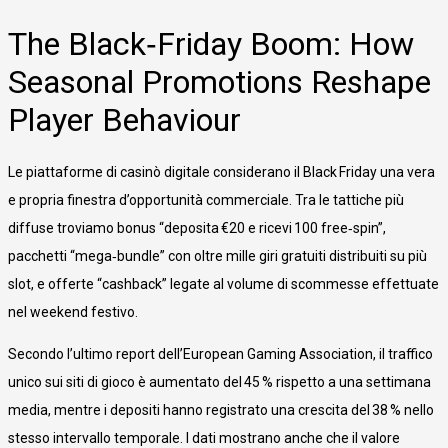
The Black‑Friday Boom: How
Seasonal Promotions Reshape
Player Behaviour
Le piattaforme di casinò digitale considerano il Black Friday una vera
e propria finestra d’opportunità commerciale. Tra le tattiche più
diffuse troviamo bonus “deposita €20 e ricevi 100 free‑spin”,
pacchetti “mega‑bundle” con oltre mille giri gratuiti distribuiti su più
slot, e offerte “cashback” legate al volume di scommesse effettuate
nel weekend festivo.
Secondo l’ultimo report dell’European Gaming Association, il traffico
unico sui siti di gioco è aumentato del 45 % rispetto a una settimana
media, mentre i depositi hanno registrato una crescita del 38 % nello
stesso intervallo temporale. I dati mostrano anche che il valore