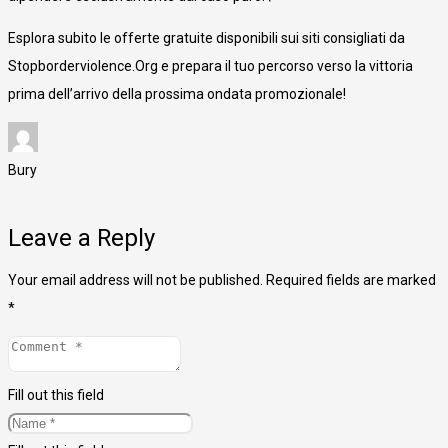
Esplora subito le offerte gratuite disponibili sui siti consigliati da
Stopborderviolence.Org e prepara il tuo percorso verso la vittoria
prima dell’arrivo della prossima ondata promozionale!
Bury
Leave a Reply
Your email address will not be published.
Required fields are marked
*
Fill out this field