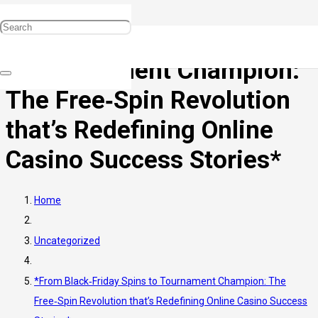
*From Black‑Friday Spins
to Tournament Champion:
The Free‑Spin Revolution
that’s Redefining Online
Casino Success Stories*
Home
Uncategorized
*From Black‑Friday Spins to Tournament Champion: The
Free‑Spin Revolution that’s Redefining Online Casino Success