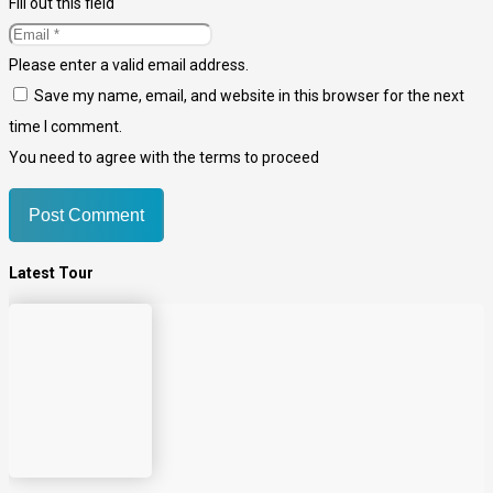
Fill out this field
Please enter a valid email address.
Save my name, email, and website in this browser for the next
time I comment.
You need to agree with the terms to proceed
Post Comment
Latest Tour