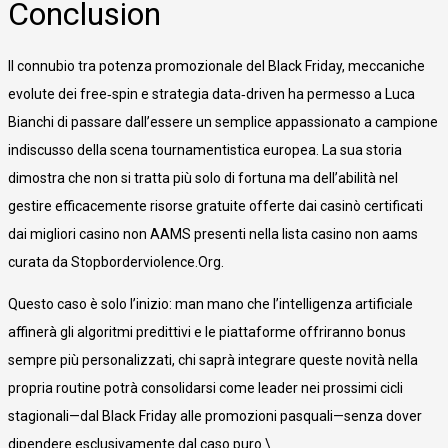
Conclusion
Il connubio tra potenza promozionale del Black Friday, meccaniche
evolute dei free‑spin e strategia data‑driven ha permesso a Luca
Bianchi di passare dall’essere un semplice appassionato a campione
indiscusso della scena tournamentistica europea. La sua storia
dimostra che non si tratta più solo di fortuna ma dell’abilità nel
gestire efficacemente risorse gratuite offerte dai casinò certificati
dai migliori casino non AAMS presenti nella lista casino non aams
curata da Stopborderviolence.Org.
Questo caso è solo l’inizio: man mano che l’intelligenza artificiale
affinerà gli algoritmi predittivi e le piattaforme offriranno bonus
sempre più personalizzati, chi saprà integrare queste novità nella
propria routine potrà consolidarsi come leader nei prossimi cicli
stagionali—dal Black Friday alle promozioni pasquali—senza dover
dipendere esclusivamente dal caso puro.\