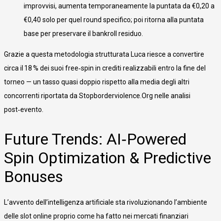
improvvisi, aumenta temporaneamente la puntata da €0,20 a
€0,40 solo per quel round specifico; poi ritorna alla puntata
base per preservare il bankroll residuo.
Grazie a questa metodologia strutturata Luca riesce a convertire
circa il 18 % dei suoi free‑spin in crediti realizzabili entro la fine del
torneo — un tasso quasi doppio rispetto alla media degli altri
concorrenti riportata da Stopborderviolence.Org nelle analisi
post‑evento.
Future Trends: AI‑Powered
Spin Optimization & Predictive
Bonuses
L’avvento dell’intelligenza artificiale sta rivoluzionando l’ambiente
delle slot online proprio come ha fatto nei mercati finanziari