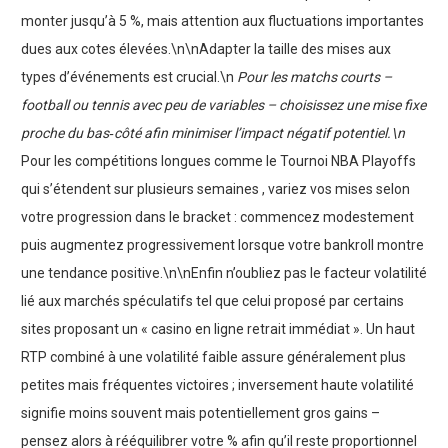
monter jusqu’à 5 %, mais attention aux fluctuations importantes
dues aux cotes élevées.\n\nAdapter la taille des mises aux
types d’événements est crucial.\n
Pour les matchs courts –
football ou tennis avec peu de variables – choisissez une mise fixe
proche du bas‑côté afin minimiser l’impact négatif potentiel.\n
Pour les compétitions longues comme le Tournoi NBA Playoffs
qui s’étendent sur plusieurs semaines , variez vos mises selon
votre progression dans le bracket : commencez modestement
puis augmentez progressivement lorsque votre bankroll montre
une tendance positive.\n\nEnfin n’oubliez pas le facteur volatilité
lié aux marchés spéculatifs tel que celui proposé par certains
sites proposant un « casino en ligne retrait immédiat ». Un haut
RTP combiné à une volatilité faible assure généralement plus
petites mais fréquentes victoires ; inversement haute volatilité
signifie moins souvent mais potentiellement gros gains –
pensez alors à rééquilibrer votre % afin qu’il reste proportionnel