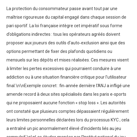
La protection du consommateur passe avant tout par une
maîtrise rigoureuse du capital engagé dans chaque session de
pari sportif. La loi française intègre cet impératif sous forme
d’obligations indirectes : tous les opérateurs agréés doivent
proposer aux joueurs des outils d’auto‑exclusion ainsi que des
options permettant de fixer des plafonds quotidiens ou
mensuels sur les dépôts et mises réalisées.​ Ces mesures visent
à limiter les pertes excessives qui pourraient conduire à une
addiction ou à une situation financière critique pour l’utilisateur
final.\n\nExemple concret : fin‑année dernière l’ANJ a infligé une
amende record à deux sites spécialisés dans les paris e‑sports
qui ne proposaient aucune fonction « stop loss ». Les autorités
ont constaté que plusieurs comptes dépassaient régulièrement
leurs limites personnelles déclarées lors du processus KYC ; cela
a entraîné un pic anormalement élevé d’incidents liés au jeu
compulsif.\n\nLes études menées par l’Institut national du jeu