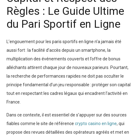
Règles : Le Guide Ultime
du Pari Sportif en Ligne
L’engouement pour les paris sportifs en ligne n’a jamais été
aussi fort : la facilité d’accès depuis un smartphone, la
multiplication des événements couverts et l’offre de bonus
alléchants attirent chaque jour de nouveaux parieurs. Pourtant,
la recherche de performances rapides ne doit pas occulter le
principe fondamental d’un jeu responsable : protéger son capital
tout en respectant les cadres légaux qui encadrent l’activité en
France.
Dans ce contexte, il est essentiel de s’appuyer sur des sources
fiables comme le site de référence
crypto casino en ligne
, qui
propose des revues détaillées des opérateurs agréés et met en