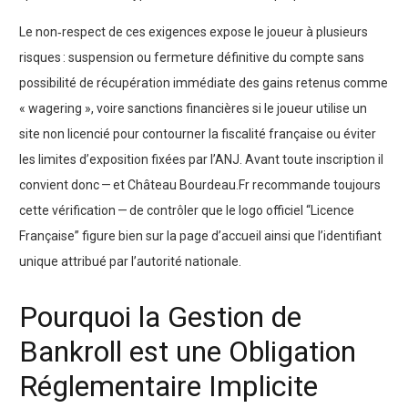
Le non‑respect de ces exigences expose le joueur à plusieurs
risques : suspension ou fermeture définitive du compte sans
possibilité de récupération immédiate des gains retenus comme
« wagering », voire sanctions financières si le joueur utilise un
site non licencié pour contourner la fiscalité française ou éviter
les limites d’exposition fixées par l’ANJ. Avant toute inscription il
convient donc — et Château Bourdeau.Fr recommande toujours
cette vérification — de contrôler que le logo officiel “Licence
Française” figure bien sur la page d’accueil ainsi que l’identifiant
unique attribué par l’autorité nationale.
Pourquoi la Gestion de
Bankroll est une Obligation
Réglementaire Implicite