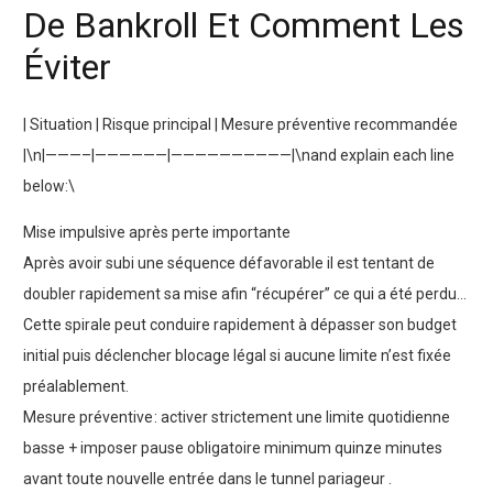
De Bankroll Et Comment Les
Éviter
| Situation | Risque principal | Mesure préventive recommandée
|\n|———–|——————|——————————|\nand explain each line
below:\
Mise impulsive après perte importante
Après avoir subi une séquence défavorable il est tentant de
doubler rapidement sa mise afin “récupérer” ce qui a été perdu…
Cette spirale peut conduire rapidement à dépasser son budget
initial puis déclencher blocage légal si aucune limite n’est fixée
préalablement.
Mesure préventive : activer strictement une limite quotidienne
basse + imposer pause obligatoire minimum quinze minutes
avant toute nouvelle entrée dans le tunnel pariageur .