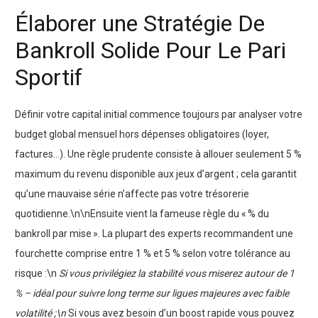
Élaborer une Stratégie De
Bankroll Solide Pour Le Pari
Sportif
Définir votre capital initial commence toujours par analyser votre
budget global mensuel hors dépenses obligatoires (loyer,
factures…). Une règle prudente consiste à allouer seulement 5 %
maximum du revenu disponible aux jeux d’argent ; cela garantit
qu’une mauvaise série n’affecte pas votre trésorerie
quotidienne.\n\nEnsuite vient la fameuse règle du « % du
bankroll par mise ». La plupart des experts recommandent une
fourchette comprise entre 1 % et 5 % selon votre tolérance au
risque :\n
Si vous privilégiez la stabilité vous miserez autour de 1
% – idéal pour suivre long terme sur ligues majeures avec faible
volatilité ;\n
Si vous avez besoin d’un boost rapide vous pouvez