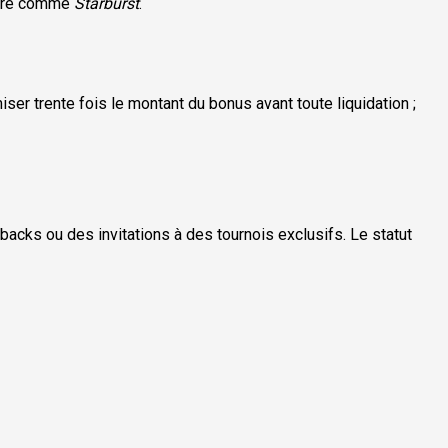
laire comme
Starburst
.
miser trente fois le montant du bonus avant toute liquidation ;
ks ou des invitations à des tournois exclusifs. Le statut