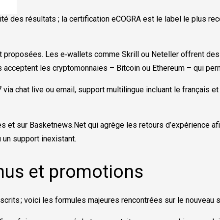
 des résultats ; la certification eCOGRA est le label le plus r
nt proposées. Les e‑wallets comme Skrill ou Neteller offrent des
es acceptent les cryptomonnaies – Bitcoin ou Ethereum – qui per
4/7 via chat live ou email, support multilingue incluant le frança
 et sur Basketnews.Net qui agrège les retours d’expérience afin d
un support inexistant.
onus et promotions
nscrits ; voici les formules majeures rencontrées sur le nouveau 