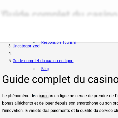
Guide complet du casino
Home
Responsible Tourism
Uncategorized
Guide complet du casino en ligne
Blog
Guide complet du casino
Le phénomène des casinos en ligne ne cesse de prendre de l’amp
bonus alléchants et de jouer depuis son smartphone ou son ord
l’innovation, la variété des paiements et la qualité du service cli