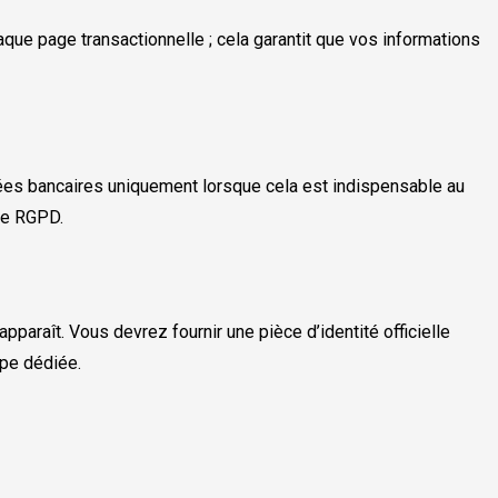
ue page transactionnelle ; cela garantit que vos informations
nées bancaires uniquement lorsque cela est indispensable au
le RGPD.
paraît. Vous devrez fournir une pièce d’identité officielle
ipe dédiée.