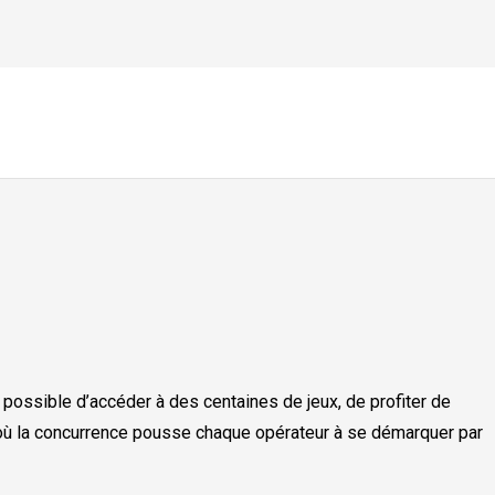
possible d’accéder à des centaines de jeux, de profiter de
é où la concurrence pousse chaque opérateur à se démarquer par