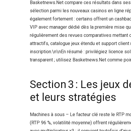
Basketnews.Net compare ces résultats dans ses fic
sélection parmi les nouveaux casinos en ligne ré
également fortement : certains offrent un cashbac
VIP avec manager dédié dès la première mise qua
régulièrement des revues comparatives mettant cô
attractifs, catalogue jeux étendu et support clien
inscription.\n\nEn résumé : privilégiez licence so
transparent ; utilisez Basketnews.Net comme point
Section 3 : Les jeux 
et leurs stratégies
Machines à sous – Le facteur clé reste le RTP moy
(RTP 96 %, volatilité moyenne) offrent régulièrem
avec multiplicateur x3 ; il convient toutefois d’aj