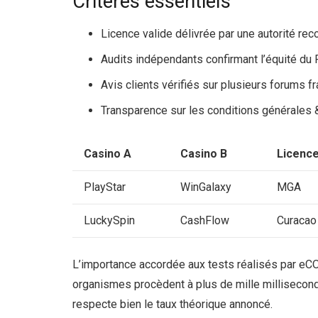
Critères essentiels
Licence valide délivrée par une autorité re
Audits indépendants confirmant l’équité du
Avis clients vérifiés sur plusieurs forums 
Transparence sur les conditions générales 
Casino A
Casino B
Licenc
PlayStar
WinGalaxy
MGA
LuckySpin
CashFlow
Curacao
L’importance accordée aux tests réalisés par eC
organismes procèdent à plus de mille millisecond
respecte bien le taux théorique annoncé.