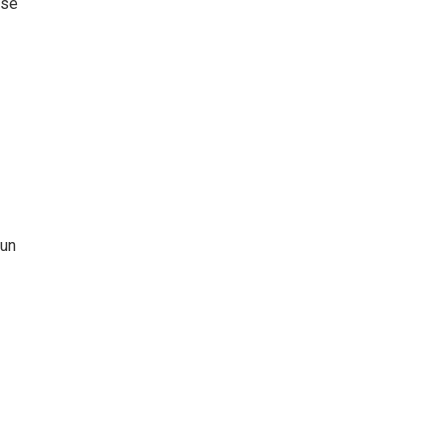
ise
 un