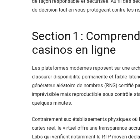
de façon responsable et sécurisée. Au fil des sec
de décision tout en vous protégeant contre les ris
Section 1 : Compren
casinos en ligne
Les plateformes modernes reposent sur une archit
d’assurer disponibilité permanente et faible late
générateur aléatoire de nombres (RNG) certifié par 
imprévisible mais reproductible sous contrôle st
quelques minutes.
Contrairement aux établissements physiques où le
cartes réel, le virtuel offre une transparence ac
Labs qui vérifient notamment le RTP moyen décla