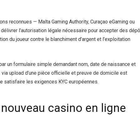
dictions reconnues — Malta Gaming Authority, Curaçao eGaming ou
 délivrer l’autorisation légale nécessaire pour accepter des dép
ion du joueur contre le blanchiment d’argent et l’exploitation
par un formulaire simple demandant nom, date de naissance et
é via upload d’une pièce officielle et preuve de domicile est
 de satisfaire les exigences KYC européennes.
n nouveau casino en ligne