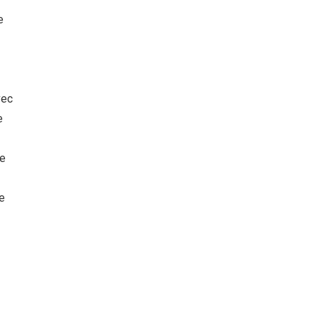
e
vec
e
le
te