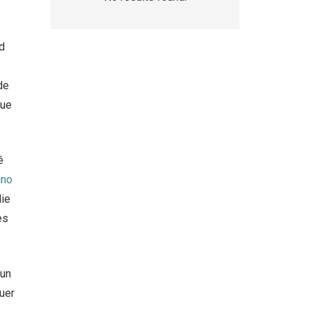
rd
de
que
é
ino
lie
es
 un
ouer