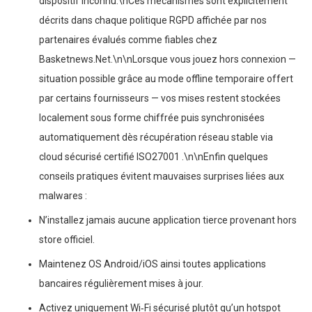
dispositif inconnu.\nCes mécanismes sont explicitement
décrits dans chaque politique RGPD affichée par nos
partenaires évalués comme fiables chez
Basketnews.Net.\n\nLorsque vous jouez hors connexion —
situation possible grâce au mode offline temporaire offert
par certains fournisseurs — vos mises restent stockées
localement sous forme chiffrée puis synchronisées
automatiquement dès récupération réseau stable via
cloud sécurisé certifié ISO27001 .\n\nEnfin quelques
conseils pratiques évitent mauvaises surprises liées aux
malwares :
N’installez jamais aucune application tierce provenant hors
store officiel.
Maintenez OS Android/iOS ainsi toutes applications
bancaires régulièrement mises à jour.
Activez uniquement Wi‑Fi sécurisé plutôt qu’un hotspot