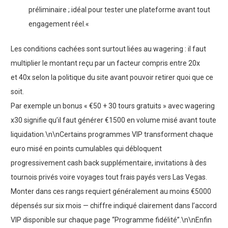
préliminaire ; idéal pour tester une plateforme avant tout
engagement réel.«
Les conditions cachées sont surtout liées au wagering : il faut
multiplier le montant reçu par un facteur compris entre 20x
et 40x selon la politique du site avant pouvoir retirer quoi que ce
soit.
Par exemple un bonus « €50 + 30 tours gratuits » avec wagering
x30 signifie qu’il faut générer €1500 en volume misé avant toute
liquidation.\n\nCertains programmes VIP transforment chaque
euro misé en points cumulables qui débloquent
progressivement cash back supplémentaire, invitations à des
tournois privés voire voyages tout frais payés vers Las Vegas.
Monter dans ces rangs requiert généralement au moins €5000
dépensés sur six mois — chiffre indiqué clairement dans l’accord
VIP disponible sur chaque page “Programme fidélité”.\n\nEnfin