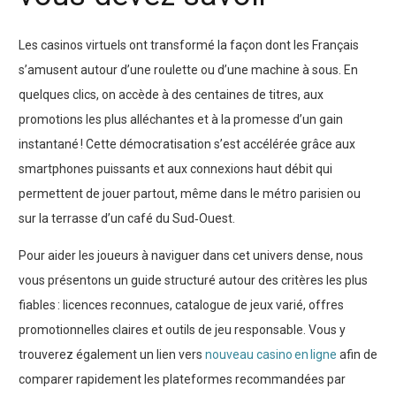
Les casinos virtuels ont transformé la façon dont les Français
s’amusent autour d’une roulette ou d’une machine à sous. En
quelques clics, on accède à des centaines de titres, aux
promotions les plus alléchantes et à la promesse d’un gain
instantané ! Cette démocratisation s’est accélérée grâce aux
smartphones puissants et aux connexions haut débit qui
permettent de jouer partout, même dans le métro parisien ou
sur la terrasse d’un café du Sud‑Ouest.
Pour aider les joueurs à naviguer dans cet univers dense, nous
vous présentons un guide structuré autour des critères les plus
fiables : licences reconnues, catalogue de jeux varié, offres
promotionnelles claires et outils de jeu responsable. Vous y
trouverez également un lien vers
nouveau casino en ligne
afin de
comparer rapidement les plateformes recommandées par