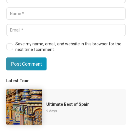
Save my name, email, and website in this browser for the
next time I comment.
Post Comment
Latest Tour
Ultimate Best of Spain
9 days