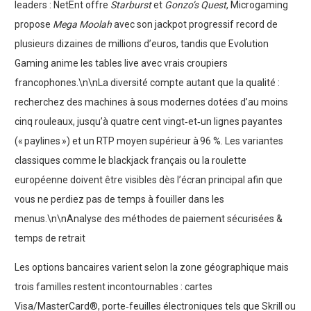
leaders : NetEnt offre
Starburst
et
Gonzo’s Quest
, Microgaming
propose
Mega Moolah
avec son jackpot progressif record de
plusieurs dizaines de millions d’euros, tandis que Evolution
Gaming anime les tables live avec vrais croupiers
francophones.\n\nLa diversité compte autant que la qualité :
recherchez des machines à sous modernes dotées d’au moins
cinq rouleaux, jusqu’à quatre cent vingt‑et‑un lignes payantes
(« paylines ») et un RTP moyen supérieur à 96 %. Les variantes
classiques comme le blackjack français ou la roulette
européenne doivent être visibles dès l’écran principal afin que
vous ne perdiez pas de temps à fouiller dans les
menus.\n\nAnalyse des méthodes de paiement sécurisées &
temps de retrait
Les options bancaires varient selon la zone géographique mais
trois familles restent incontournables : cartes
Visa/MasterCard®, porte‑feuilles électroniques tels que Skrill ou