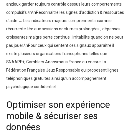
anxieux garder toujours contrôle dessus leurs comportements
compulsifs.\n\nReconnaître les signes d’addiction & ressources
d’aide → Les indicateurs majeurs comprennent insomnie
récurrente liée aux sessions nocturnes prolongées , dépenses
croissantes malgré perte continue , irritabilité quand on ne peut
pas jouer.\nPour ceux qui sentent ces signaux apparaître il
existe plusieurs organisations francophones telles que
SNAAPF+, Gamblers Anonymous France ou encore La
Fédération Française Jeux Responsable qui proposent lignes
téléphoniques gratuites ainsi qu’un accompagnement
psychologique confidentiel.
Optimiser son expérience
mobile & sécuriser ses
données