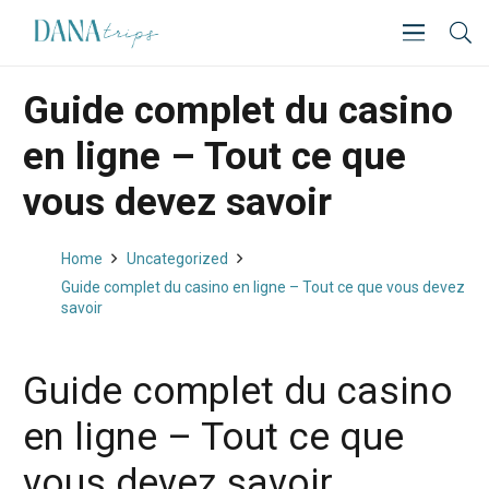
Guide complet du casino
en ligne – Tout ce que
vous devez savoir
Home
Uncategorized
Guide complet du casino en ligne – Tout ce que vous devez
savoir
Guide complet du casino
en ligne – Tout ce que
vous devez savoir