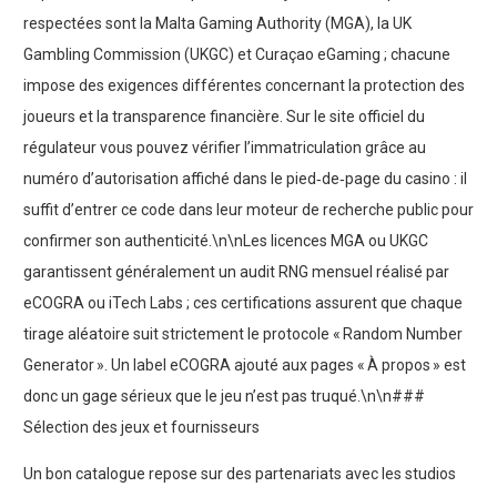
respectées sont la Malta Gaming Authority (MGA), la UK
Gambling Commission (UKGC) et Curaçao eGaming ; chacune
impose des exigences différentes concernant la protection des
joueurs et la transparence financière. Sur le site officiel du
régulateur vous pouvez vérifier l’immatriculation grâce au
numéro d’autorisation affiché dans le pied‑de‑page du casino : il
suffit d’entrer ce code dans leur moteur de recherche public pour
confirmer son authenticité.\n\nLes licences MGA ou UKGC
garantissent généralement un audit RNG mensuel réalisé par
eCOGRA ou iTech Labs ; ces certifications assurent que chaque
tirage aléatoire suit strictement le protocole « Random Number
Generator ». Un label eCOGRA ajouté aux pages « À propos » est
donc un gage sérieux que le jeu n’est pas truqué.\n\n###
Sélection des jeux et fournisseurs
Un bon catalogue repose sur des partenariats avec les studios