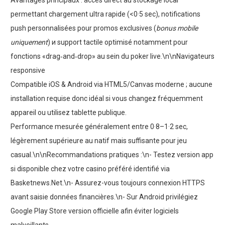
permettant chargement ultra rapide (<0·5 sec), notifications
push personnalisées pour promos exclusives (
bonus mobile
uniquement
) и support tactile optimisé notamment pour
fonctions «drag‑and‑drop» au sein du poker live.\n\nNavigateurs
responsive
Compatible iOS & Android via HTML5/Canvas moderne ; aucune
installation requise donc idéal si vous changez fréquemment
appareil ou utilisez tablette publique.
Performance mesurée généralement entre 0·8–1·2 sec,
légèrement supérieure au natif mais suffisante pour jeu
casual.\n\nRecommandations pratiques :\n- Testez version app
si disponible chez votre casino préféré identifié via
Basketnews.Net.\n- Assurez-vous toujours connexion HTTPS
avant saisie données financières.\n- Sur Android privilégiez
Google Play Store version officielle afin éviter logiciels
malveillants.