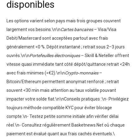
disponibles
Les options varient selon pays mais trois groupes couvrent
largement vos besoins.\n\n
Cartes bancaires
– Visa/Visa
Debit/Mastercard sont acceptées partout avec frais
généralement <0 %. Dépôt instantané ; retrait sous 2–3 jours
ouvrés.\n\n
Portefeuilles électroniques
– Skrill & Neteller offrent
vitesse quasi immédiate tant côté dépôt/quittance retrait <24h
avec frais minimes (<€2).\n\n
Crypto‑monnaies
–
Bitcoin/Ethereum permettent anonymat renforcé ; retrait
souvent <30 min mais attention au taux volatile pouvant
impacter votre solde fiat.\n\nConseils pratiques :\n- Privilégiez
toujours méthode compatible KYC pour éviter blocage
compte.\n- Testez petite somme initiale afin vérifier délai
réel.\n- Consultez régulièrement Basketnews.Net où chaque
paiement est évalué quant aux frais cachés éventuels.\