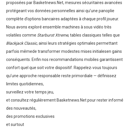
proposées par Basketnews.Net, mesures sécuritaires avancées
protégeant vos données personnelles ainsi qu’une panoplie
complète d’options bancaires adaptées à chaque profil joueur.​
Nous avons exploré ensemble machines à sous vidéo très
volatiles comme
Starburst Xtreme
, tables classiques telles que
Blackjack Classic
, ainsi leurs stratégies optimales permettant
parfois mêmede transformer modestes mises initiales​en gains
conséquents.​ Enfin nos recommandations mobiles garantissent
confort quel que soit votre dispositif.​ Rappelez‑vous toujours
qu’une approche responsable reste primordiale — définissez
limites quotidiennes,
surveillez votre temps jeu,
et consultez régulièrement Basketnews.Net pour rester informé
des nouveautés,
des promotions exclusives
et surtout