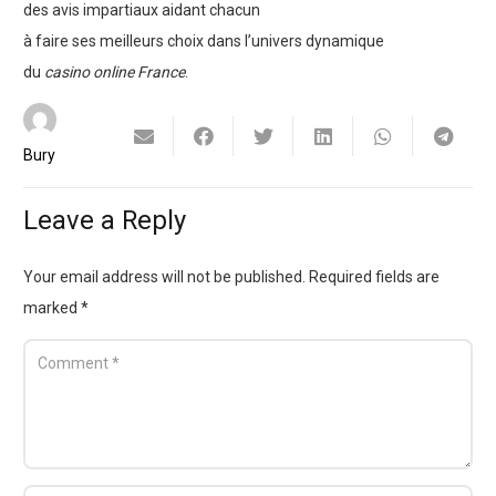
des avis impartiaux aidant chacun
à faire ses meilleurs choix dans l’univers dynamique
du
casino online France
.
Bury
Leave a Reply
Your email address will not be published.
Required fields are
marked
*