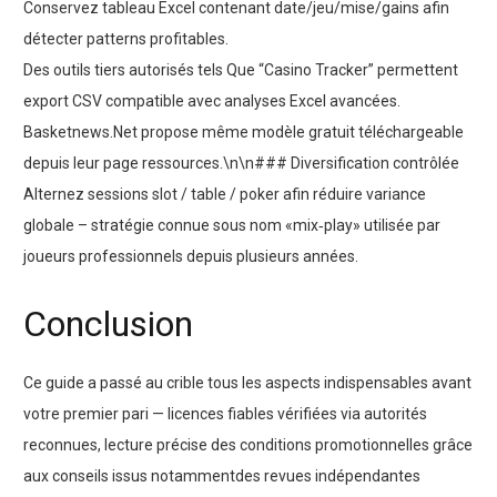
Conservez tableau Excel contenant date/jeu/mise/gains afin
détecter patterns profitables.
Des outils tiers autorisés tels Que “Casino Tracker” permettent
export CSV compatible avec analyses Excel avancées.
Basketnews.Net propose même modèle gratuit téléchargeable
depuis leur page ressources.\n\n### Diversification contrôlée
Alternez sessions slot / table / poker afin réduire variance
globale – stratégie connue sous nom «mix‑play» utilisée par
joueurs professionnels depuis plusieurs années.
Conclusion
Ce guide a passé au crible tous les aspects indispensables avant
votre premier pari — licences fiables vérifiées via autorités
reconnues, lecture précise des conditions promotionnelles grâce
aux conseils issus notammentdes revues indépendantes