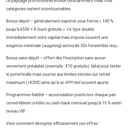
Le paysage promotionnel évolue constamment mais trois
catégories restent incontournables.
Bonus dépôt – généralement exprimé sous forme « 100 %
jusqu’à €500 + X tours gratuits ». Ce type double
immédiatement votre capital mais impose souvent une
exigence minimale (
wagering
) autourde 30x l’ensemble reçu.
Bonus sans dépôt – offert dès l’inscription sans aucun
versement préalable (exemple : €10 gratuits). Idéal pour tester
le portefeuille mais soumis aux limites strictes sur retrait
maximum (<€200) ainsi qu’à un
RTP
réel souvent ajusté.
Programmes fidélité – accumulation points lors chaque pari
convertibleen crédits ou cash‑back mensuel jusqu’à 15 % selon
niveau VIP.
Voici comment décrypter efficacement ces offres :