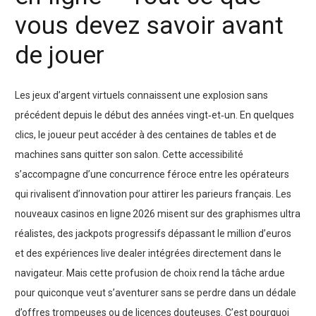
vous devez savoir avant
de jouer
Les jeux d’argent virtuels connaissent une explosion sans
précédent depuis le début des années vingt‑et‑un. En quelques
clics, le joueur peut accéder à des centaines de tables et de
machines sans quitter son salon. Cette accessibilité
s’accompagne d’une concurrence féroce entre les opérateurs
qui rivalisent d’innovation pour attirer les parieurs français. Les
nouveaux casinos en ligne 2026 misent sur des graphismes ultra
réalistes, des jackpots progressifs dépassant le million d’euros
et des expériences live dealer intégrées directement dans le
navigateur. Mais cette profusion de choix rend la tâche ardue
pour quiconque veut s’aventurer sans se perdre dans un dédale
d’offres trompeuses ou de licences douteuses. C’est pourquoi