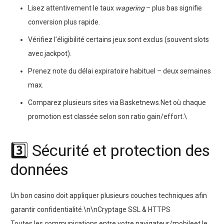
Lisez attentivement le taux
wagering
– plus bas signifie
conversion plus rapide.
Vérifiez l’éligibilité certains jeux sont exclus (souvent slots
avec jackpot).
Prenez note du délai expiratoire habituel – deux semaines
max.
Comparez plusieurs sites via Basketnews.Net où chaque
promotion est classée selon son ratio gain/effort.\
3️⃣ Sécurité et protection des
données
Un bon casino doit appliquer plusieurs couches techniques afin
garantir confidentialité.\n\nCryptage SSL & HTTPS
Toutes les communications entre votre navigateur/mobile​et le