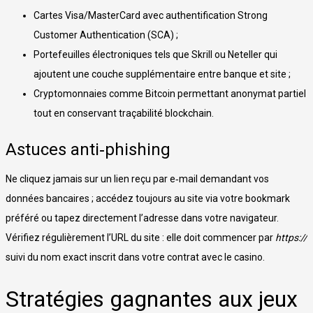
Cartes Visa/MasterCard avec authentification Strong
Customer Authentication (SCA) ;
Portefeuilles électroniques tels que Skrill ou Neteller qui
ajoutent une couche supplémentaire entre banque et site ;
Cryptomonnaies comme Bitcoin permettant anonymat partiel
tout en conservant traçabilité blockchain.
Astuces anti‑phishing
Ne cliquez jamais sur un lien reçu par e‑mail demandant vos
données bancaires ; accédez toujours au site via votre bookmark
préféré ou tapez directement l’adresse dans votre navigateur.
Vérifiez régulièrement l’URL du site : elle doit commencer par
https://
suivi du nom exact inscrit dans votre contrat avec le casino.
Stratégies gagnantes aux jeux