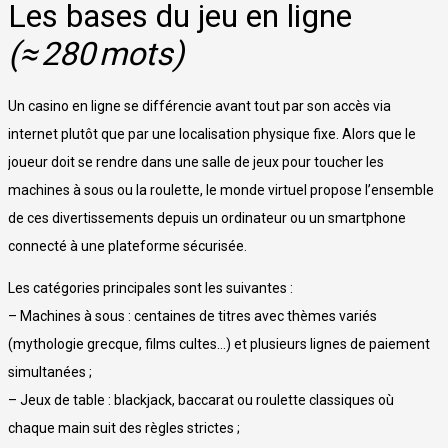
Les bases du jeu en ligne
(≈ 280 mots)
Un casino en ligne se différencie avant tout par son accès via
internet plutôt que par une localisation physique fixe. Alors que le
joueur doit se rendre dans une salle de jeux pour toucher les
machines à sous ou la roulette, le monde virtuel propose l’ensemble
de ces divertissements depuis un ordinateur ou un smartphone
connecté à une plateforme sécurisée.
Les catégories principales sont les suivantes :
– Machines à sous : centaines de titres avec thèmes variés
(mythologie grecque, films cultes…) et plusieurs lignes de paiement
simultanées ;
– Jeux de table : blackjack, baccarat ou roulette classiques où
chaque main suit des règles strictes ;