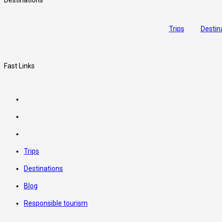
Trips
Destin
Fast Links
Trips
Destinations
Blog
Responsible tourism