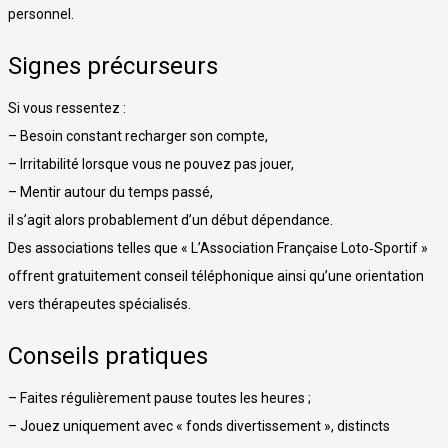
personnel.
Signes précurseurs
Si vous ressentez :
– Besoin constant recharger son compte,
– Irritabilité lorsque vous ne pouvez pas jouer,
– Mentir autour du temps passé,
il s’agit alors probablement d’un début dépendance.
Des associations telles que « L’Association Française Loto‑Sportif »
offrent gratuitement conseil téléphonique ainsi qu’une orientation
vers thérapeutes spécialisés.
Conseils pratiques
– Faites régulièrement pause toutes les heures ;
– Jouez uniquement avec « fonds divertissement », distincts