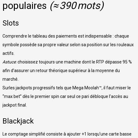
populaires
(≈ 390 mots)
Slots
Comprendre le tableau des paiements est indispensable : chaque
symbole possède sa propre valeur selon sa position sur les rouleaux
actifs.
Astuce
: choisissez toujours une machine dont le RTP dépasse 95 %
afin d’assurer un retour théorique supérieur à la moyenne du
marché.
Surles jackpots progressifs tels que Mega Moolah™, il faut miser le
“max bet” dès le premier spin car seul ce pari débloque l’accès au
jackpot final.
Blackjack
Le comptage simplifié consiste à ajouter +1 lorsqu’une carte basse