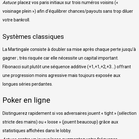
Astuce
: placez vos paris initiaux sur trois numéros voisins («
voisinage plein ») afin d’équilibrer chances/payouts sans trop diluer
votre bankroll.
Systèmes classiques
La Martingale consiste à doubler sa mise après chaque perte jusqu’à
gagner ; très risquée car elle nécessite un capital important.
Fibonacci suit plutôt une séquence additive (+1,+1,+2,+3…) offrant
une progression moins agressive mais toujours exposée aux
longues séries perdantes.
Poker en ligne
Distinguerez rapidement si vos adversaires jouent « tight » (sélection
stricte des mains) ou « loose » (jouent beaucoup) grâce aux
statistiques affichées dans le lobby.