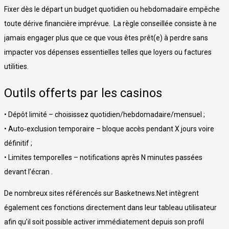
Fixer dès le départ un budget quotidien ou hebdomadaire empêche
toute dérive financière imprévue. La règle conseillée consiste à ne
jamais engager plus que ce que vous êtes prêt(e) à perdre sans
impacter vos dépenses essentielles telles que loyers ou factures
utilities.
Outils offerts par les casinos
• Dépôt limité – choisissez quotidien/hebdomadaire/mensuel ;
• Auto‑exclusion temporaire – bloque accès pendant X jours voire
définitif ;
• Limites temporelles – notifications après N minutes passées
devant l’écran .
De nombreux sites référencés sur Basketnews.Net intègrent
également ces fonctions directement dans leur tableau utilisateur
afin qu’il soit possible activer immédiatement depuis son profil