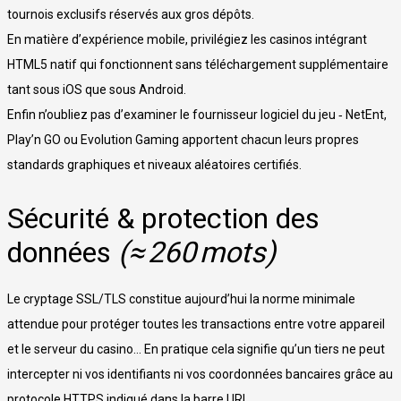
tournois exclusifs réservés aux gros dépôts.
En matière d’expérience mobile, privilégiez les casinos intégrant
HTML5 natif qui fonctionnent sans téléchargement supplémentaire
tant sous iOS que sous Android.
Enfin n’oubliez pas d’examiner le fournisseur logiciel du jeu ‑ NetEnt,
Play’n GO ou Evolution Gaming apportent chacun leurs propres
standards graphiques et niveaux aléatoires certifiés.
Sécurité & protection des
données
(≈ 260 mots)
Le cryptage SSL/TLS constitue aujourd’hui la norme minimale
attendue pour protéger toutes les transactions entre votre appareil
et le serveur du casino… En pratique cela signifie qu’un tiers ne peut
intercepter ni vos identifiants ni vos coordonnées bancaires grâce au
protocole HTTPS indiqué dans la barre URL.