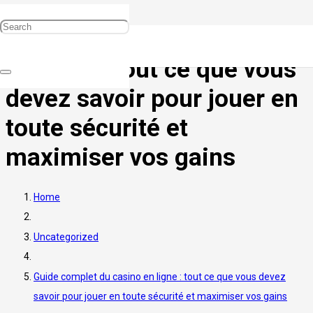
Guide complet du casino
en ligne : tout ce que vous
devez savoir pour jouer en
toute sécurité et
maximiser vos gains
Home
Uncategorized
Guide complet du casino en ligne : tout ce que vous devez
savoir pour jouer en toute sécurité et maximiser vos gains