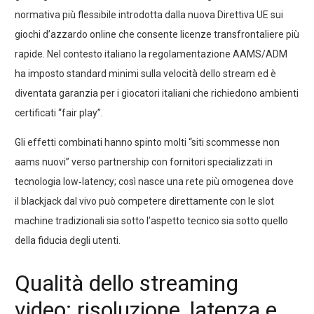
normativa più flessibile introdotta dalla nuova Direttiva UE sui
giochi d’azzardo online che consente licenze transfrontaliere più
rapide. Nel contesto italiano la regolamentazione AAMS/ADM
ha imposto standard minimi sulla velocità dello stream ed è
diventata garanzia per i giocatori italiani che richiedono ambienti
certificati “fair play”.
Gli effetti combinati hanno spinto molti “siti scommesse non
aams nuovi” verso partnership con fornitori specializzati in
tecnologia low‑latency; così nasce una rete più omogenea dove
il blackjack dal vivo può competere direttamente con le slot
machine tradizionali sia sotto l’aspetto tecnico sia sotto quello
della fiducia degli utenti.
Qualità dello streaming
video: risoluzione, latenza e