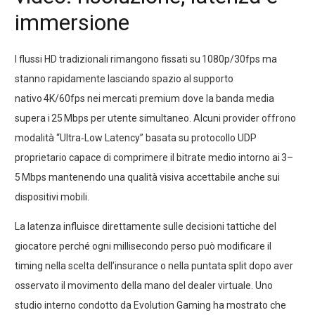
immersione
I flussi HD tradizionali rimangono fissati su 1080p/30fps ma
stanno rapidamente lasciando spazio al supporto
nativo 4K/60fps nei mercati premium dove la banda media
supera i 25 Mbps per utente simultaneo. Alcuni provider offrono
modalità “Ultra‑Low Latency” basata su protocollo UDP
proprietario capace di comprimere il bitrate medio intorno ai 3–
5 Mbps mantenendo una qualità visiva accettabile anche sui
dispositivi mobili.
La latenza influisce direttamente sulle decisioni tattiche del
giocatore perché ogni millisecondo perso può modificare il
timing nella scelta dell’insurance o nella puntata split dopo aver
osservato il movimento della mano del dealer virtuale. Uno
studio interno condotto da Evolution Gaming ha mostrato che