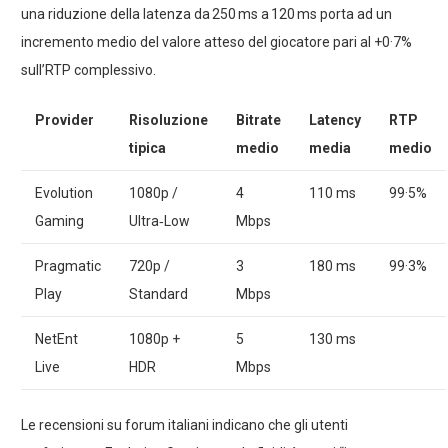
una riduzione della latenza da 250 ms a 120 ms porta ad un
incremento medio del valore atteso del giocatore pari al +0·7%
sull’RTP complessivo.
Provider
Risoluzione
Bitrate
Latency
RTP
tipica
medio
media
medio
Evolution
1080p /
4
110 ms
99·5%
Gaming
Ultra‑Low
Mbps
Pragmatic
720p /
3
180 ms
99·3%
Play
Standard
Mbps
NetEnt
1080p +
5
130 ms
Live
HDR
Mbps
Le recensioni su forum italiani indicano che gli utenti