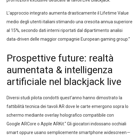
promozioni exclusive dedicate ai tavoli Live Blackjack.”
L’approccio integrato aumenta drasticamente il Lifetime Value
medio degli utenti italiani stimando una crescita annua superiore
al 15%, secondo dati interni riportati dal dipartimento analisi
data-driven delle maggior compagnie European gaming group.”
Prospettive future: realtà
aumentata & intelligenza
artificiale nel blackjack live
Diversi studi pilota condotti quest’anno hanno dimostrato la
fattibilità tecnica dei tavoli AR dove le carte emergono sopra lo
schermo mediante overlay holografico compatibile con
Google ARCore o Apple ARKit.“ Gli giocatori indossano occhiali
smart oppure usano semplicemente smartphone widescreen —