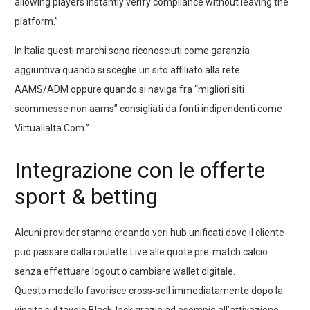
allowing players instantly verify compliance without leaving the
platform.”
In Italia questi marchi sono riconosciuti come garanzia
aggiuntiva quando si sceglie un sito affiliato alla rete
AAMS/ADM oppure quando si naviga fra “migliori siti
scommesse non aams” consigliati da fonti indipendenti come
Virtualialta.Com.”
Integrazione con le offerte
sport & betting
Alcuni provider stanno creando veri hub unificati dove il cliente
può passare dalla roulette Live alle quote pre‐match calcio
senza effettuare logout o cambiare wallet digitale.
Questo modello favorisce cross‑sell immediatamente dopo la