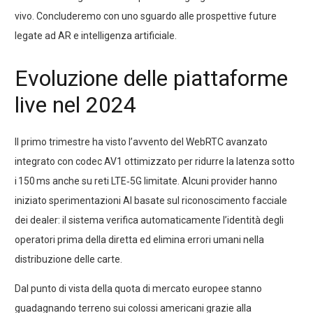
vivo. Concluderemo con uno sguardo alle prospettive future
legate ad AR e intelligenza artificiale.
Evoluzione delle piattaforme
live nel 2024
Il primo trimestre ha visto l’avvento del WebRTC avanzato
integrato con codec AV1 ottimizzato per ridurre la latenza sotto
i 150 ms anche su reti LTE‑5G limitate. Alcuni provider hanno
iniziato sperimentazioni AI basate sul riconoscimento facciale
dei dealer: il sistema verifica automaticamente l’identità degli
operatori prima della diretta ed elimina errori umani nella
distribuzione delle carte.
Dal punto di vista della quota di mercato europee stanno
guadagnando terreno sui colossi americani grazie alla