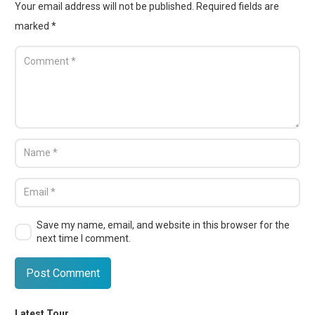
Your email address will not be published.
Required fields are
marked
*
Save my name, email, and website in this browser for the
next time I comment.
Post Comment
Latest Tour