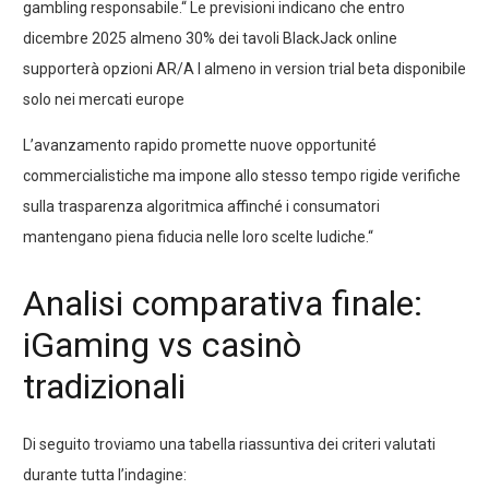
gambling responsabil​e.“ Le previsioni indicano che entro
dicembre 2025 almeno 30% dei tavoli BlackJack online
supporterà opzioni AR/A I almeno in version trial beta disponibile
solo nei mercati europe​​​
L’avanzamento rapido promette nuove opportunité
commercial­istiche ma impone allo stesso tempo rigide verifiche
sulla trasparenza algoritmica affinché i consumatori
mantengano piena fiducia nelle loro scelte ludiche.“
Analisi comparativa finale:
iGaming vs casinò
tradizionali
Di seguito troviamo una tabella riassuntiva dei criteri valutati
durante tutta l’indagine: