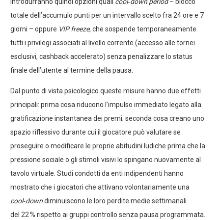
introdurranno quindi opzioni quali
cool‑down period
– blocco
totale dell’accumulo punti per un intervallo scelto fra 24 ore e 7
giorni – oppure
VIP freeze
, che sospende temporaneamente
tutti i privilegi associati al livello corrente (accesso alle tornei
esclusivi, cashback accelerato) senza penalizzare lo status
finale dell’utente al termine della pausa.
Dal punto di vista psicologico queste misure hanno due effetti
principali: prima cosa riducono l’impulso immediato legato alla
gratificazione instantanea dei premi; seconda cosa creano uno
spazio riflessivo durante cui il giocatore può valutare se
proseguire o modificare le proprie abitudini ludiche prima che la
pressione sociale o gli stimoli visivi lo spingano nuovamente al
tavolo virtuale. Studi condotti da enti indipendenti hanno
mostrato che i giocatori che attivano volontariamente una
cool‑down
diminuiscono le loro perdite medie settimanali
del 22 % rispetto ai gruppi controllo senza pausa programmata.