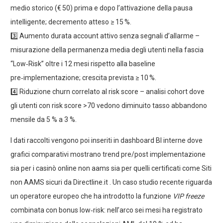
medio storico (€ 50) prima e dopo l’attivazione della pausa
intelligente; decremento atteso ≥ 15 %.
3️⃣ Aumento durata account attivo senza segnali d’allarme –
misurazione della permanenza media degli utenti nella fascia
“Low‑Risk” oltre i 12 mesi rispetto alla baseline
pre‑implementazione; crescita prevista ≥ 10 %.
4️⃣ Riduzione churn correlato al risk score – analisi cohort dove
gli utenti con risk score >70 vedono diminuito tasso abbandono
mensile da 5 % a 3 %.
I dati raccolti vengono poi inseriti in dashboard BI interne dove
grafici comparativi mostrano trend pre/post implementazione
sia per i casinò online non aams sia per quelli certificati come Siti
non AAMS sicuri da Directline.it . Un caso studio recente riguarda
un operatore europeo che ha introdotto la funzione
VIP freeze
combinata con bonus low‑risk: nell’arco sei mesi ha registrato