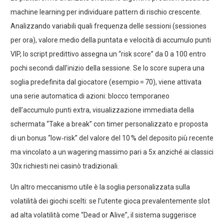
machine learning per individuare pattern di rischio crescente.
Analizzando variabili quali frequenza delle sessioni (sessiones
per ora), valore medio della puntata e velocità di accumulo punti
VIP, lo script predittivo assegna un “risk score” da 0 a 100 entro
pochi secondi dall’inizio della sessione. Se lo score supera una
soglia predefinita dal giocatore (esempio = 70), viene attivata
una serie automatica di azioni: blocco temporaneo
dell’accumulo punti extra, visualizzazione immediata della
schermata “Take a break” con timer personalizzato e proposta
di un bonus “low‑risk” del valore del 10 % del deposito più recente
ma vincolato a un wagering massimo pari a 5x anziché ai classici
30x richiesti nei casinò tradizionali.
Un altro meccanismo utile è la soglia personalizzata sulla
volatilità dei giochi scelti: se l’utente gioca prevalentemente slot
ad alta volatilità come “Dead or Alive”, il sistema suggerisce