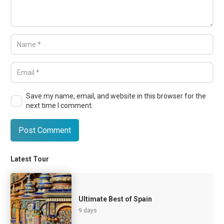
Save my name, email, and website in this browser for the
next time I comment.
Post Comment
Latest Tour
Ultimate Best of Spain
9 days