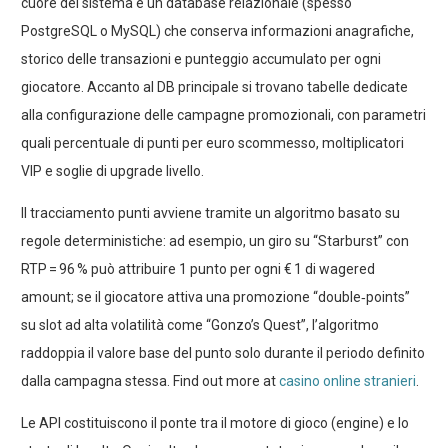
cuore del sistema è un database relazionale (spesso
PostgreSQL o MySQL) che conserva informazioni anagrafiche,
storico delle transazioni e punteggio accumulato per ogni
giocatore. Accanto al DB principale si trovano tabelle dedicate
alla configurazione delle campagne promozionali, con parametri
quali percentuale di punti per euro scommesso, moltiplicatori
VIP e soglie di upgrade livello.
Il tracciamento punti avviene tramite un algoritmo basato su
regole deterministiche: ad esempio, un giro su “Starburst” con
RTP = 96 % può attribuire 1 punto per ogni € 1 di wagered
amount; se il giocatore attiva una promozione “double‑points”
su slot ad alta volatilità come “Gonzo’s Quest”, l’algoritmo
raddoppia il valore base del punto solo durante il periodo definito
dalla campagna stessa. Find out more at
casino online stranieri
.
Le API costituiscono il ponte tra il motore di gioco (engine) e lo