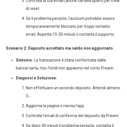
Controlla la tua email (anche cartella spam) per il link
di reset.
Se il problema persiste, l’account potrebbe essere
temporaneamente bloccato per troppi tentativi
errati. Aspetta 15-30 minuti o contatta il supporto.
Scenario 2: Deposito accettato ma saldo non aggiornato.
Sintomo:
La transazione è stata confermata dalla
banca/carta, ma i fondi non appaiono nel conto Prewin.
Diagnosi e Soluzione:
Non effettuare un secondo deposito. Attendi almeno
5-,
Aggiorna la pagina o riavvia l’app.
Controlla l’email di conferma del deposito da Prewin.
Se dopo 30 minuti il problema persiste, contatta il