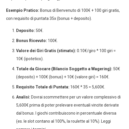
Esempio Pratico:
Bonus di Benvenuto di 100€ + 100 giri gratis,
con requisito di puntata 35x (bonus + deposito).
Deposito:
50€.
Bonus Ricevuto:
100€.
Valore dei Giri Gratis (stimato):
0.10€/giro * 100 giri =
10€ (ipotetico).
Totale da Giocare (Bilancio Soggetto a Wagering):
50€
(deposito) + 100€ (bonus) + 10€ (valore giri) = 160€.
Requisito Totale di Puntata:
160€ * 35 = 5,600€.
Analisi:
Dovrai scommettere per un valore complessivo di
5,600€ prima di poter prelevare eventuali vincite derivate
dal bonus. I giochi contribuiscono in percentuale diversa
(es. le slot contano al 100%, la roulette al 10%). Leggi