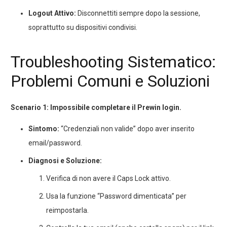
Logout Attivo:
Disconnettiti sempre dopo la sessione,
soprattutto su dispositivi condivisi.
Troubleshooting Sistematico:
Problemi Comuni e Soluzioni
Scenario 1: Impossibile completare il Prewin login.
Sintomo:
“Credenziali non valide” dopo aver inserito
email/password.
Diagnosi e Soluzione:
Verifica di non avere il Caps Lock attivo.
Usa la funzione “Password dimenticata” per
reimpostarla.