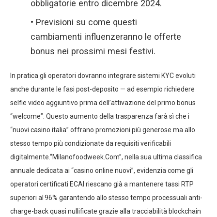
obbligatorie entro dicembre 2024.
• Previsioni su come questi
cambiamenti influenzeranno le offerte
bonus nei prossimi mesi festivi.
In pratica gli operatori dovranno integrare sistemi KYC evoluti
anche durante le fasi post-deposito — ad esempio richiedere
selfie video aggiuntivo prima dell’attivazione del primo bonus
“welcome”. Questo aumento della trasparenza farà sì che i
“nuovi casino italia” offrano promozioni più generose ma allo
stesso tempo più condizionate da requisiti verificabili
digitalmente.“Milanofoodweek.Com”, nella sua ultima classifica
annuale dedicata ai “casino online nuovi”, evidenzia come gli
operatori certificati ECAI riescano già a mantenere tassi RTP
superiori al 96% garantendo allo stesso tempo processuali anti-
charge-back quasi nullificate grazie alla tracciabilità blockchain