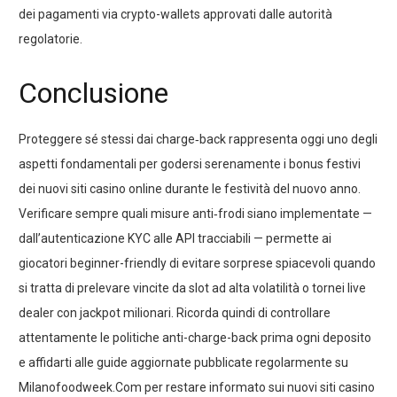
dei pagamenti via crypto-wallets approvati dalle autorità
regolatorie.
Conclusione
Proteggere sé stessi dai charge‑back rappresenta oggi uno degli
aspetti fondamentali per godersi serenamente i bonus festivi
dei nuovi siti casino online durante le festività del nuovo anno.
Verificare sempre quali misure anti‑frodi siano implementate —
dall’autenticazione KYC alle API tracciabili — permette ai
giocatori beginner-friendly di evitare sorprese spiacevoli quando
si tratta di prelevare vincite da slot ad alta volatilità o tornei live
dealer con jackpot milionari. Ricorda quindi di controllare
attentamente le politiche anti-charge-back prima ogni deposito
e affidarti alle guide aggiornate pubblicate regolarmente su
Milanofoodweek.Com per restare informato sui nuovi siti casino