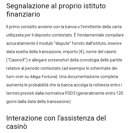
Segnalazione al proprio istituto
finanziario
Il primo contatto avviene con la banca o l’emittente della carta
utilizzata per il deposito contestato. È fondamentale compilare
accuratamente il modulo “dispute” fornito dall’istituto; inserire
data esatta della transazione, importo (€), nome del casinò
(“CasinoX”) e allegare screenshot della cronologia delle partite
relative al periodo contestato (ad esempio le schermate dei
turn-over su
Mega Fortune
). Una documentazione completa
aumenta le probabilità che la banca accolga la richiesta entro i
termini previsti dalla normativa PSD3 (generalmente entro 120
giorni dalla data della transazione).
Interazione con l’assistenza del
casinò