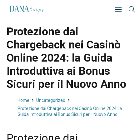
Protezione dai
Chargeback nei Casinò
Online 2024: la Guida
Introduttiva ai Bonus
Sicuri per il Nuovo Anno
Home
Uncategorized
Protezione dai Chargeback nei Casinò Online 2024: la
Guida Introduttiva ai Bonus Sicuri per il Nuovo Anno
Protezione dai