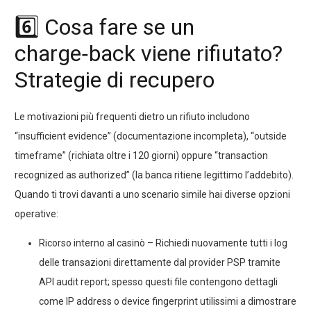
6️⃣ Cosa fare se un
charge‑back viene rifiutato?
Strategie di recupero
Le motivazioni più frequenti dietro un rifiuto includono
“insufficient evidence” (documentazione incompleta), “outside
timeframe” (richiata oltre i 120 giorni) oppure “transaction
recognized as authorized” (la banca ritiene legittimo l’addebito).
Quando ti trovi davanti a uno scenario simile hai diverse opzioni
operative:
Ricorso interno al casinò – Richiedi nuovamente tutti i log
delle transazioni direttamente dal provider PSP tramite
API audit report; spesso questi file contengono dettagli
come IP address o device fingerprint utilissimi a dimostrare