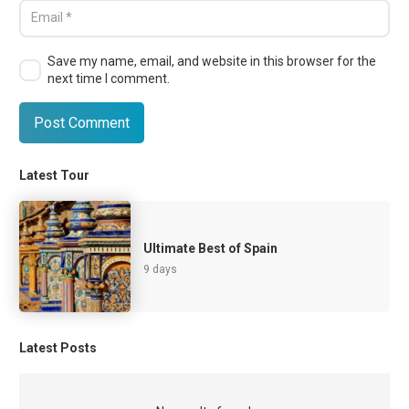
Save my name, email, and website in this browser for the
next time I comment.
Post Comment
Latest Tour
Ultimate Best of Spain
9 days
Latest Posts