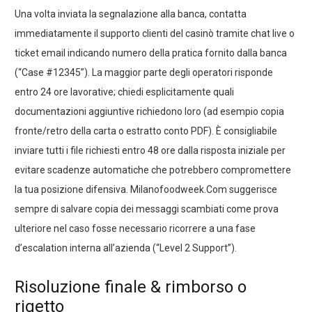
Una volta inviata la segnalazione alla banca, contatta
immediatamente il supporto clienti del casinò tramite chat live o
ticket email indicando numero della pratica fornito dalla banca
(“Case #12345”). La maggior parte degli operatori risponde
entro 24 ore lavorative; chiedi esplicitamente quali
documentazioni aggiuntive richiedono loro (ad esempio copia
fronte/retro della carta o estratto conto PDF). È consigliabile
inviare tutti i file richiesti entro 48 ore dalla risposta iniziale per
evitare scadenze automatiche che potrebbero compromettere
la tua posizione difensiva. Milanofoodweek.Com suggerisce
sempre di salvare copia dei messaggi scambiati come prova
ulteriore nel caso fosse necessario ricorrere a una fase
d’escalation interna all’azienda (“Level 2 Support”).
Risoluzione finale & rimborso o
rigetto