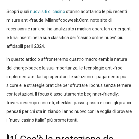
Scopri quali
nuovi siti di casino
stanno adottando le più recenti
misure anti‑fraude. Milanofoodweek.Com, noto sito di
recensioni e ranking, ha analizzato i migliori operatori emergenti
e li ha inseriti nella sua classifica dei “casino online nuovi” più
affidabili per il 2024.
In questo articolo affronteremo quattro macro‑temi: la natura
del charge‑back e la sua importanza, le tecnologie anti‑frodi
implementate dai top operatori, le soluzioni di pagamento più
sicure e le strategie pratiche per sfruttare i bonus senza temere
contestazioni. Il focus è assolutamente beginner‑friendly:
troverai esempi concreti, checklist passo‑passo e consigli pratici
pensati per chi sta iniziando l’anno nuovo con la voglia di provare
i “nuovi casino italia” più promettenti.