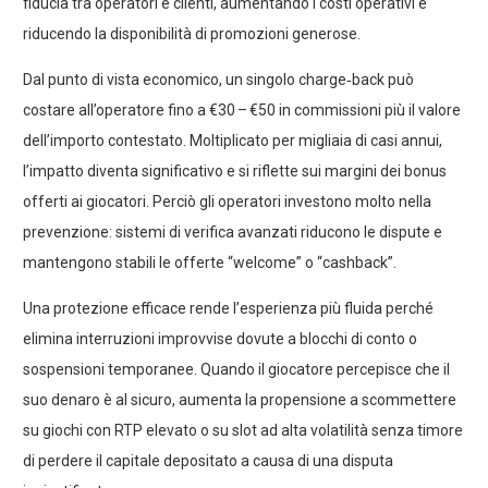
fiducia tra operatori e clienti, aumentando i costi operativi e
riducendo la disponibilità di promozioni generose.
Dal punto di vista economico, un singolo charge‑back può
costare all’operatore fino a €30 – €50 in commissioni più il valore
dell’importo contestato. Moltiplicato per migliaia di casi annui,
l’impatto diventa significativo e si riflette sui margini dei bonus
offerti ai giocatori. Perciò gli operatori investono molto nella
prevenzione: sistemi di verifica avanzati riducono le dispute e
mantengono stabili le offerte “welcome” o “cashback”.
Una protezione efficace rende l’esperienza più fluida perché
elimina interruzioni improvvise dovute a blocchi di conto o
sospensioni temporanee. Quando il giocatore percepisce che il
suo denaro è al sicuro, aumenta la propensione a scommettere
su giochi con RTP elevato o su slot ad alta volatilità senza timore
di perdere il capitale depositato a causa di una disputa