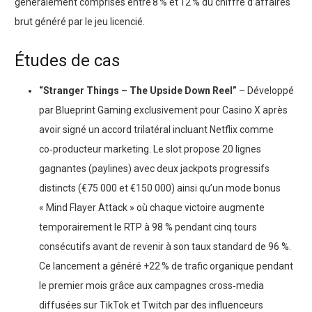
généralement comprises entre 8 % et 12 % du chiffre d’affaires
brut généré par le jeu licencié.
Études de cas
“Stranger Things – The Upside Down Reel”
– Développé
par Blueprint Gaming exclusivement pour Casino X après
avoir signé un accord trilatéral incluant Netflix comme
co‑producteur marketing. Le slot propose 20 lignes
gagnantes (paylines) avec deux jackpots progressifs
distincts (€75 000 et €150 000) ainsi qu’un mode bonus
« Mind Flayer Attack » où chaque victoire augmente
temporairement le RTP à 98 % pendant cinq tours
consécutifs avant de revenir à son taux standard de 96 %.
Ce lancement a généré +22 % de trafic organique pendant
le premier mois grâce aux campagnes cross‑media
diffusées sur TikTok et Twitch par des influenceurs