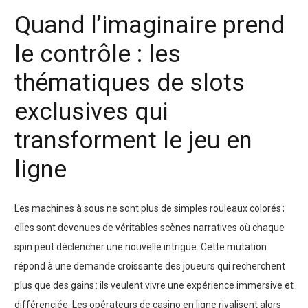
Quand l’imaginaire prend
le contrôle : les
thématiques de slots
exclusives qui
transforment le jeu en
ligne
Les machines à sous ne sont plus de simples rouleaux colorés ;
elles sont devenues de véritables scènes narratives où chaque
spin peut déclencher une nouvelle intrigue. Cette mutation
répond à une demande croissante des joueurs qui recherchent
plus que des gains : ils veulent vivre une expérience immersive et
différenciée. Les opérateurs de casino en ligne rivalisent alors