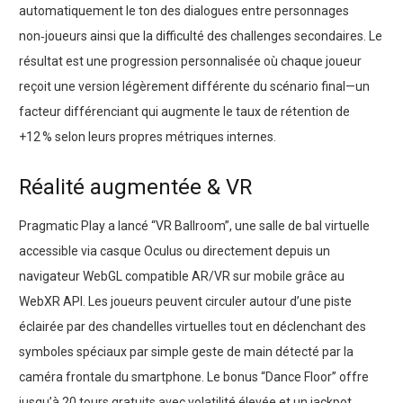
automatiquement le ton des dialogues entre personnages
non‑joueurs ainsi que la difficulté des challenges secondaires. Le
résultat est une progression personnalisée où chaque joueur
reçoit une version légèrement différente du scénario final—un
facteur différenciant qui augmente le taux de rétention de
+12 % selon leurs propres métriques internes.
Réalité augmentée & VR
Pragmatic Play a lancé “VR Ballroom”, une salle de bal virtuelle
accessible via casque Oculus ou directement depuis un
navigateur WebGL compatible AR/VR sur mobile grâce au
WebXR API. Les joueurs peuvent circuler autour d’une piste
éclairée par des chandelles virtuelles tout en déclenchant des
symboles spéciaux par simple geste de main détecté par la
caméra frontale du smartphone. Le bonus “Dance Floor” offre
jusqu’à 20 tours gratuits avec volatilité élevée et un jackpot