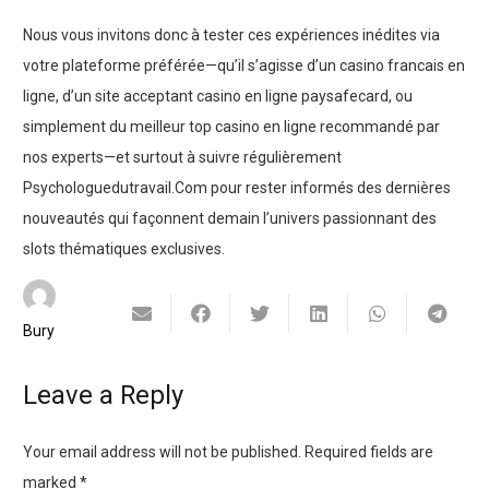
Nous vous invitons donc à tester ces expériences inédites via
votre plateforme préférée—qu’il s’agisse d’un casino francais en
ligne, d’un site acceptant casino en ligne paysafecard, ou
simplement du meilleur top casino en ligne recommandé par
nos experts—et surtout à suivre régulièrement
Psychologuedutravail.Com pour rester informés des dernières
nouveautés qui façonnent demain l’univers passionnant des
slots thématiques exclusives.
Bury
Leave a Reply
Your email address will not be published.
Required fields are
marked
*