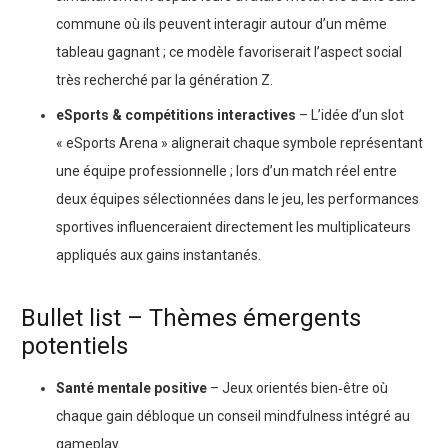
commune où ils peuvent interagir autour d’un même
tableau gagnant ; ce modèle favoriserait l’aspect social
très recherché par la génération Z.
eSports & compétitions interactives
– L’idée d’un slot
« eSports Arena » alignerait chaque symbole représentant
une équipe professionnelle ; lors d’un match réel entre
deux équipes sélectionnées dans le jeu, les performances
sportives influenceraient directement les multiplicateurs
appliqués aux gains instantanés.
Bullet list – Thèmes émergents
potentiels
Santé mentale positive
– Jeux orientés bien‑être où
chaque gain débloque un conseil mindfulness intégré au
gameplay.