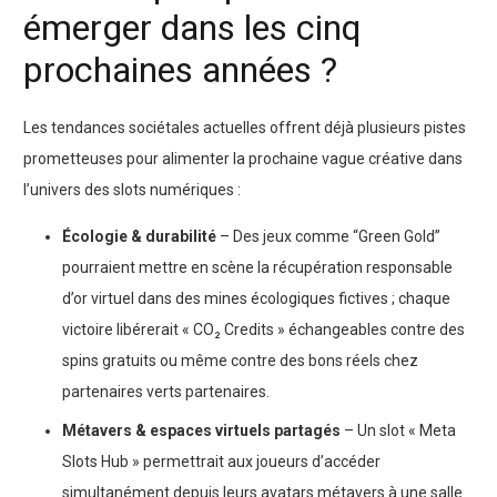
émerger dans les cinq
prochaines années ?
Les tendances sociétales actuelles offrent déjà plusieurs pistes
prometteuses pour alimenter la prochaine vague créative dans
l’univers des slots numériques :
Écologie & durabilité
– Des jeux comme “Green Gold”
pourraient mettre en scène la récupération responsable
d’or virtuel dans des mines écologiques fictives ; chaque
victoire libérerait « CO₂ Credits » échangeables contre des
spins gratuits ou même contre des bons réels chez
partenaires verts partenaires.
Métavers & espaces virtuels partagés
– Un slot « Meta
Slots Hub » permettrait aux joueurs d’accéder
simultanément depuis leurs avatars métavers à une salle