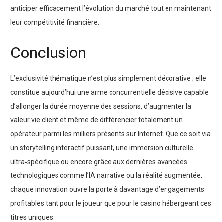
anticiper efficacement l’évolution du marché tout en maintenant
leur compétitivité financière.
Conclusion
L’exclusivité thématique n’est plus simplement décorative ; elle
constitue aujourd’hui une arme concurrentielle décisive capable
d’allonger la durée moyenne des sessions, d’augmenter la
valeur vie client et même de différencier totalement un
opérateur parmi les milliers présents sur Internet. Que ce soit via
un storytelling interactif puissant, une immersion culturelle
ultra‑spécifique ou encore grâce aux dernières avancées
technologiques comme l’IA narrative ou la réalité augmentée,
chaque innovation ouvre la porte à davantage d’engagements
profitables tant pour le joueur que pour le casino hébergeant ces
titres uniques.