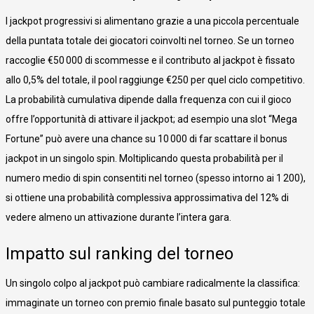
I jackpot progressivi si alimentano grazie a una piccola percentuale
della puntata totale dei giocatori coinvolti nel torneo. Se un torneo
raccoglie €50 000 di scommesse e il contributo al jackpot è fissato
allo 0,5% del totale, il pool raggiunge €250 per quel ciclo competitivo.
La probabilità cumulativa dipende dalla frequenza con cui il gioco
offre l’opportunità di attivare il jackpot; ad esempio una slot “Mega
Fortune” può avere una chance su 10 000 di far scattare il bonus
jackpot in un singolo spin. Moltiplicando questa probabilità per il
numero medio di spin consentiti nel torneo (spesso intorno ai 1 200),
si ottiene una probabilità complessiva approssimativa del 12% di
vedere almeno un attivazione durante l’intera gara.
Impatto sul ranking del torneo
Un singolo colpo al jackpot può cambiare radicalmente la classifica:
immaginate un torneo con premio finale basato sul punteggio totale