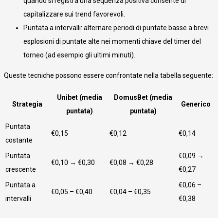
quando si registra una sequenza positiva consente di
capitalizzare sui trend favorevoli.
Puntata a intervalli: alternare periodi di puntate basse a brevi
esplosioni di puntate alte nei momenti chiave del timer del
torneo (ad esempio gli ultimi minuti).
Queste tecniche possono essere confrontate nella tabella seguente:
Unibet (media
DomusBet (media
Strategia
Generico
puntata)
puntata)
Puntata
€0,15
€0,12
€0,14
costante
Puntata
€0,09 →
€0,10 → €0,30
€0,08 → €0,28
crescente
€0,27
Puntata a
€0,06 –
€0,05 – €0,40
€0,04 – €0,35
intervalli
€0,38