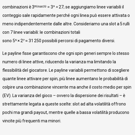
combinazioni è 3ⁿ⁽ᵐᵃʳᶜʰ⁾ = 3³ = 27; se aggiungiamo linee variabili il
conteggio sale rapidamente perché ogni linea può essere attivata o
meno indipendentemente dalle altre. Consideriamo una slot a 5 rulli
con 7 linee variabili: le combinazioni totali
sono 5⁵ × 2⁷ ≈ 31 250 possibili percorsi di pagamento diversi.
Le payline fisse garantiscono che ogni spin generi sempre lo stesso
numero di linee attive, riducendo la varianza ma limitando la
flessibilità del giocatore. Le payline variabili permettono di scegliere
quante linee attivare per spin; più linee aumentano le probabilità di
colpire una combinazione vincente ma anche il costo medio per spin
(EV). La varianza del gioco – ovvero la dispersione dei risultati – è
strettamente legata a queste scelte: slot ad alta volatilità offrono
pochi ma grandi payout, mentre quelle a bassa volatilità producono
vincite più frequenti ma minori.