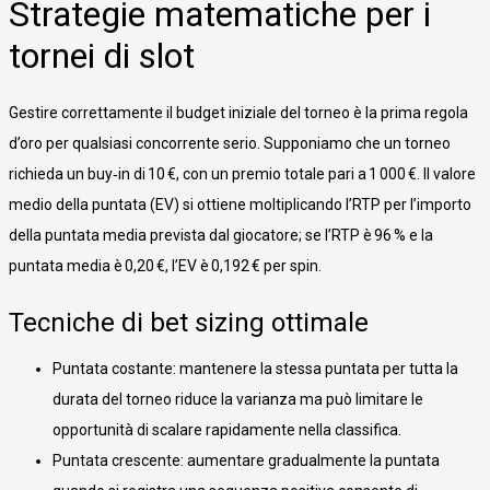
Strategie matematiche per i
tornei di slot
Gestire correttamente il budget iniziale del torneo è la prima regola
d’oro per qualsiasi concorrente serio. Supponiamo che un torneo
richieda un buy‑in di 10 €, con un premio totale pari a 1 000 €. Il valore
medio della puntata (EV) si ottiene moltiplicando l’RTP per l’importo
della puntata media prevista dal giocatore; se l’RTP è 96 % e la
puntata media è 0,20 €, l’EV è 0,192 € per spin.
Tecniche di bet sizing ottimale
Puntata costante: mantenere la stessa puntata per tutta la
durata del torneo riduce la varianza ma può limitare le
opportunità di scalare rapidamente nella classifica.
Puntata crescente: aumentare gradualmente la puntata