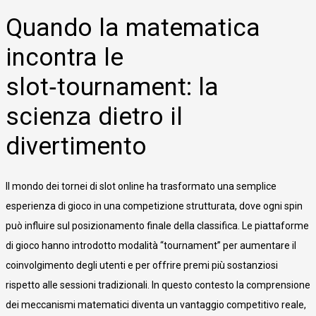
Quando la matematica
incontra le
slot‑tournament: la
scienza dietro il
divertimento
Il mondo dei tornei di slot online ha trasformato una semplice
esperienza di gioco in una competizione strutturata, dove ogni spin
può influire sul posizionamento finale della classifica. Le piattaforme
di gioco hanno introdotto modalità “tournament” per aumentare il
coinvolgimento degli utenti e per offrire premi più sostanziosi
rispetto alle sessioni tradizionali. In questo contesto la comprensione
dei meccanismi matematici diventa un vantaggio competitivo reale,