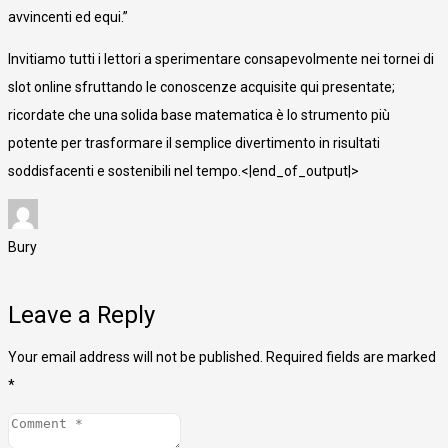
avvincenti ed equi.”
Invitiamo tutti i lettori a sperimentare consapevolmente nei tornei di
slot online sfruttando le conoscenze acquisite qui presentate;
ricordate che una solida base matematica è lo strumento più
potente per trasformare il semplice divertimento in risultati
soddisfacenti e sostenibili nel tempo.<|end_of_output|>
Bury
Leave a Reply
Your email address will not be published.
Required fields are marked
*