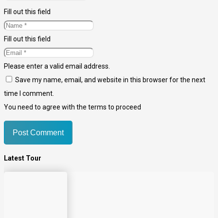
Fill out this field
Fill out this field
Please enter a valid email address.
Save my name, email, and website in this browser for the next
time I comment.
You need to agree with the terms to proceed
Post Comment
Latest Tour