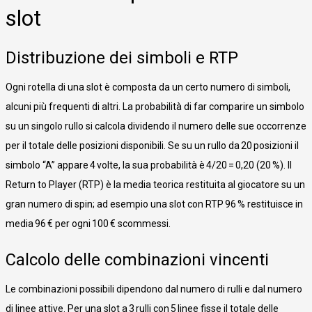
slot
Distribuzione dei simboli e RTP
Ogni rotella di una slot è composta da un certo numero di simboli,
alcuni più frequenti di altri. La probabilità di far comparire un simbolo
su un singolo rullo si calcola dividendo il numero delle sue occorrenze
per il totale delle posizioni disponibili. Se su un rullo da 20 posizioni il
simbolo “A” appare 4 volte, la sua probabilità è 4/20 = 0,20 (20 %). Il
Return to Player (RTP) è la media teorica restituita al giocatore su un
gran numero di spin; ad esempio una slot con RTP 96 % restituisce in
media 96 € per ogni 100 € scommessi.
Calcolo delle combinazioni vincenti
Le combinazioni possibili dipendono dal numero di rulli e dal numero
di linee attive. Per una slot a 3 rulli con 5 linee fisse il totale delle