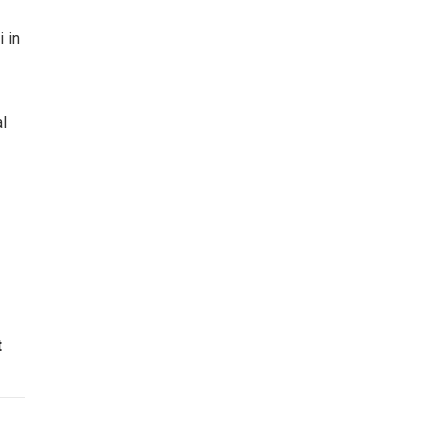
 in
l
t