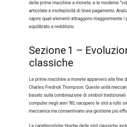
delle prime macchine a monete, e le moderne “video
articolate e molteplicità di linee pagamento. An
capire quali elementi attraggono maggiormente i 
equilibrato e redditizio.
Sezione 1 – Evoluzion
classiche
Le prime macchine a monete apparvero alla fine del
Charles Fredrick Thompson. Queste unità meccanich
basato sulla combinazione di simboli tradizionali 
computer negli anni ’80, nacquero le slot a rullo 
meccanica ma consentivano una gestione più effi
Le caratteristiche tipiche delle slot classiche incl