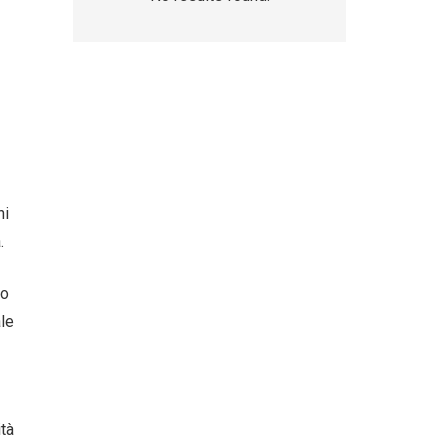
hi
.
no
le
ità