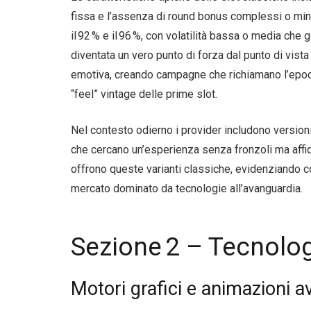
fissa e l’assenza di round bonus complessi o mini‑g
il 92 % e il 96 %, con volatilità bassa o media ch
diventata un vero punto di forza dal punto di vist
emotiva, creando campagne che richiamano l’epoca d
“feel” vintage delle prime slot.
Nel contesto odierno i provider includono versioni
che cercano un’esperienza senza fronzoli ma affid
offrono queste varianti classiche, evidenziando c
mercato dominato da tecnologie all’avanguardia.
Sezione 2 – Tecnolog
Motori grafici e animazioni a