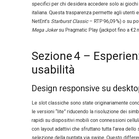
specifici per chi desidera accedere solo ai giochi
italiana. Questa trasparenza permette agli utenti 
NetEnt’s
Starburst Classic
– RTP 96,09 %) o su pot
Mega Joker
su Pragmatic Play (jackpot fino a €2 mi
Sezione 4 – Esperienz
usabilità
Design responsive su deskto
Le slot classiche sono state originariamente conce
le versioni “lite” riducendo la risoluzione dei si
rapidi su dispositivi mobili con connessioni cellula
con layout adattivi che sfruttano tutta l’area dello
selezione della puntata via swipe. Questo differen