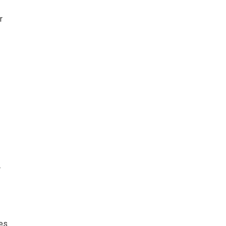
r
r
nes