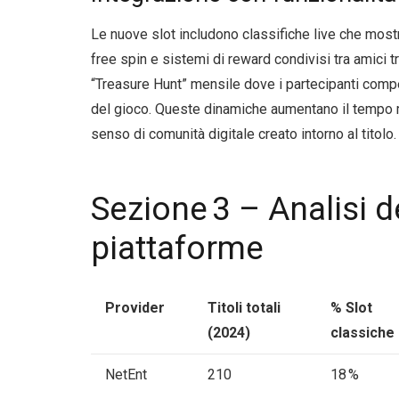
Le nuove slot includono classifiche live che mostra
free spin e sistemi di reward condivisi tra amici tr
“Treasure Hunt” mensile dove i partecipanti comp
del gioco. Queste dinamiche aumentano il tempo me
senso di comunità digitale creato intorno al titolo.
Sezione 3 – Analisi de
piattaforme
Provider
Titoli totali
% Slot
(2024)
classiche
NetEnt
210
18 %