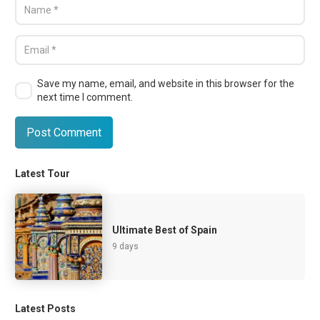
Save my name, email, and website in this browser for the
next time I comment.
Post Comment
Latest Tour
Ultimate Best of Spain
9 days
Latest Posts