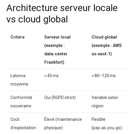
Architecture serveur locale
vs cloud global
Critère
Serveur local
Cloud global
(exemple :
(exemple : AWS
data‑center
us‑east‑1)
Frankfurt)
Latence
≈ 45 ms
≈ 80–120 ms
moyenne
Conformité
Oui (RGPD strict)
Variable selon
souveraine
région
Coût
Élevé (maintenance
Flexible
d’exploitation
physique)
(pay‑as‑you‑go)