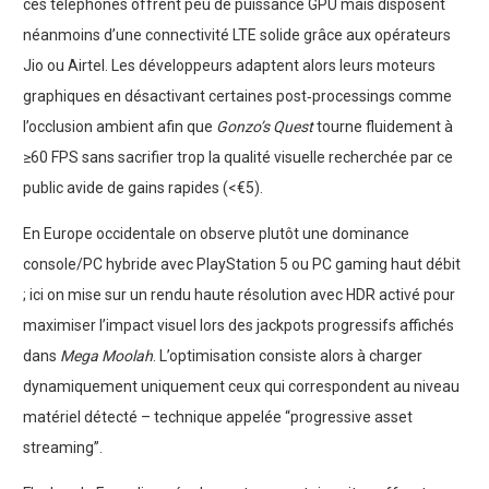
ces téléphones offrent peu de puissance GPU mais disposent
néanmoins d’une connectivité LTE solide grâce aux opérateurs
Jio ou Airtel. Les développeurs adaptent alors leurs moteurs
graphiques en désactivant certaines post‑processings comme
l’occlusion ambient afin que
Gonzo’s Quest
tourne fluidement à
≥60 FPS sans sacrifier trop la qualité visuelle recherchée par ce
public avide de gains rapides (<€5).
En Europe occidentale on observe plutôt une dominance
console/PC hybride avec PlayStation 5 ou PC gaming haut débit
; ici on mise sur un rendu haute résolution avec HDR activé pour
maximiser l’impact visuel lors des jackpots progressifs affichés
dans
Mega Moolah
. L’optimisation consiste alors à charger
dynamiquement uniquement ceux qui correspondent au niveau
matériel détecté – technique appelée “progressive asset
streaming”.