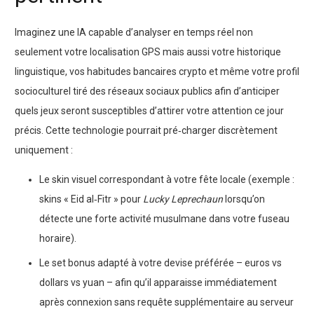
Imaginez une IA capable d’analyser en temps réel non
seulement votre localisation GPS mais aussi votre historique
linguistique, vos habitudes bancaires crypto et même votre profil
socioculturel tiré des réseaux sociaux publics afin d’anticiper
quels jeux seront susceptibles d’attirer votre attention ce jour
précis. Cette technologie pourrait pré‑charger discrètement
uniquement :
Le skin visuel correspondant à votre fête locale (exemple :
skins « Eid al‑Fitr » pour
Lucky Leprechaun
lorsqu’on
détecte une forte activité musulmane dans votre fuseau
horaire).
Le set bonus adapté à votre devise préférée – euros vs
dollars vs yuan – afin qu’il apparaisse immédiatement
après connexion sans requête supplémentaire au serveur