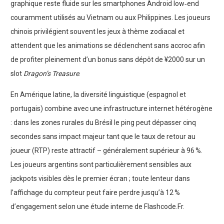
graphique reste fluide sur les smartphones Android low‑end
couramment utilisés au Vietnam ou aux Philippines. Les joueurs
chinois privilégient souvent les jeux à thème zodiacal et
attendent que les animations se déclenchent sans accroc afin
de profiter pleinement d’un bonus sans dépôt de ¥2000 sur un
slot
Dragon’s Treasure
.
En Amérique latine, la diversité linguistique (espagnol et
portugais) combine avec une infrastructure internet hétérogène
: dans les zones rurales du Brésil le ping peut dépasser cinq
secondes sans impact majeur tant que le taux de retour au
joueur (RTP) reste attractif – généralement supérieur à 96 %.
Les joueurs argentins sont particulièrement sensibles aux
jackpots visibles dès le premier écran ; toute lenteur dans
l’affichage du compteur peut faire perdre jusqu’à 12 %
d’engagement selon une étude interne de Flashcode.Fr.