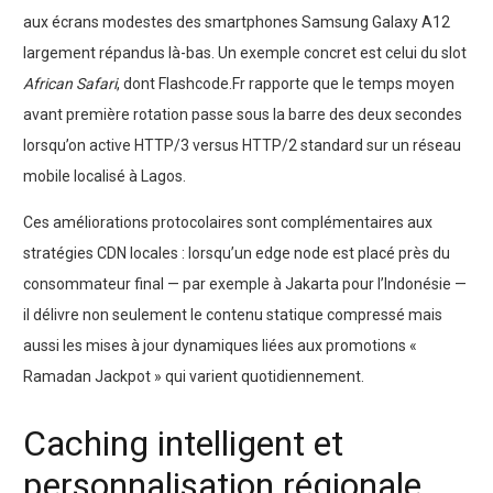
aux écrans modestes des smartphones Samsung Galaxy A12
largement répandus là-bas. Un exemple concret est celui du slot
African Safari
, dont Flashcode.Fr rapporte que le temps moyen
avant première rotation passe sous la barre des deux secondes
lorsqu’on active HTTP/3 versus HTTP/2 standard sur un réseau
mobile localisé à Lagos.
Ces améliorations protocolaires sont complémentaires aux
stratégies CDN locales : lorsqu’un edge node est placé près du
consommateur final — par exemple à Jakarta pour l’Indonésie —
il délivre non seulement le contenu statique compressé mais
aussi les mises à jour dynamiques liées aux promotions «
Ramadan Jackpot » qui varient quotidiennement.
Caching intelligent et
personnalisation régionale