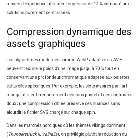
moyen d’expérience utilisateur supérieur de 14 % comparé aux
solutions purement centralisées.
Compression dynamique des
assets graphiques
Les algorithmes modernes comme WebP adaptive ou AVIF
peuvent réduire le poids d’une image jusqu’à 70 % tout en
conservant une profondeur chromatique adaptée aux palettes
culturelles spécifiques. Par exemple, les slots inspirés par l’art
manga utilisent fréquemment des tons pastel et des contrastes
doux ; une compression ciblée préserve ces nuances sans
alourdir le fichier SVG chargé sur chaque spin.
Dans les marchés nordiques où les thèmes vikings dominent
(
Thunderstruck II
,
Valhalla
), on privilégie plutôt la réduction du