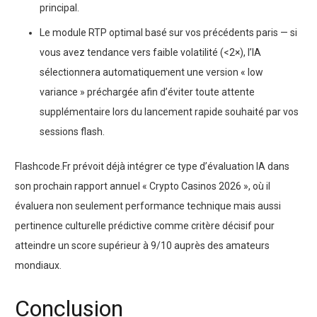
principal.
Le module RTP optimal basé sur vos précédents paris — si
vous avez tendance vers faible volatilité (<2×), l’IA
sélectionnera automatiquement une version « low
variance » préchargée afin d’éviter toute attente
supplémentaire lors du lancement rapide souhaité par vos
sessions flash.
Flashcode.Fr prévoit déjà intégrer ce type d’évaluation IA dans
son prochain rapport annuel « Crypto Casinos 2026 », où il
évaluera non seulement performance technique mais aussi
pertinence culturelle prédictive comme critère décisif pour
atteindre un score supérieur à 9/10 auprès des amateurs
mondiaux.
Conclusion