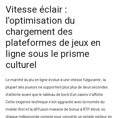
Vitesse éclair :
l’optimisation du
chargement des
plateformes de jeux en
ligne sous le prisme
culturel
Le marché du jeu en ligne évolue à une vitesse fulgurante ; la
plupart des joueurs ne supportent plus plus de deux secondes
d’attente avant que le tableau de bord d’un casino s’affiche.
Cette exigence technique s’est aggravée avec la montée du
mobile‑first et la diffusion massive de bonus à RTP élevé, où
chaque milliseconde compte pour convertir un simple visiteur en